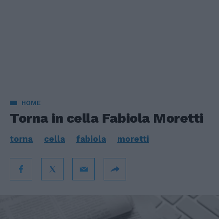
HOME
Torna in cella Fabiola Moretti
torna
cella
fabiola
moretti