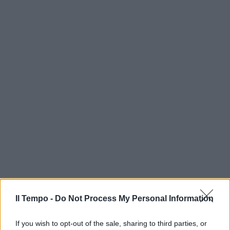
Il Tempo -
Do Not Process My Personal Information
If you wish to opt-out of the sale, sharing to third parties, or