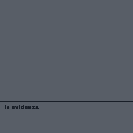
In evidenza