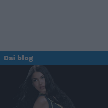
Dai blog