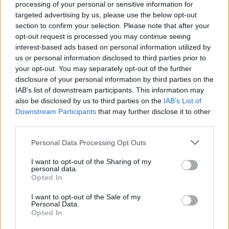
processing of your personal or sensitive information for
targeted advertising by us, please use the below opt-out
section to confirm your selection. Please note that after your
opt-out request is processed you may continue seeing
interest-based ads based on personal information utilized by
us or personal information disclosed to third parties prior to
your opt-out. You may separately opt-out of the further
disclosure of your personal information by third parties on the
IAB’s list of downstream participants. This information may
also be disclosed by us to third parties on the
IAB’s List of
Downstream Participants
that may further disclose it to other
third parties.
Personal Data Processing Opt Outs
I want to opt-out of the Sharing of my
personal data.
Opted In
I want to opt-out of the Sale of my
Personal Data.
Opted In