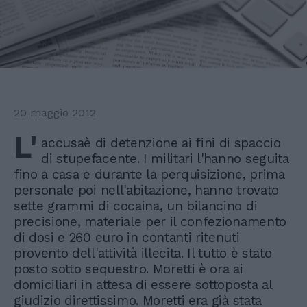
20 maggio 2012
L'
accusaè di detenzione ai fini di spaccio
di stupefacente. I militari l'hanno seguita
fino a casa e durante la perquisizione, prima
personale poi nell'abitazione, hanno trovato
sette grammi di cocaina, un bilancino di
precisione, materiale per il confezionamento
di dosi e 260 euro in contanti ritenuti
provento dell'attività illecita. Il tutto è stato
posto sotto sequestro. Moretti è ora ai
domiciliari in attesa di essere sottoposta al
giudizio direttissimo. Moretti era già stata