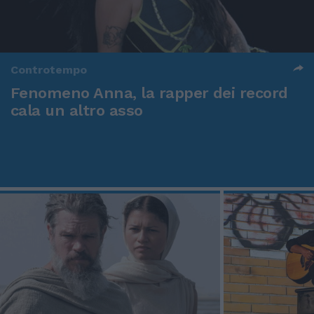
Controtempo
Fenomeno Anna, la rapper dei record
cala un altro asso