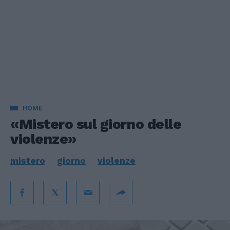
HOME
«Mistero sul giorno delle
violenze»
mistero
giorno
violenze