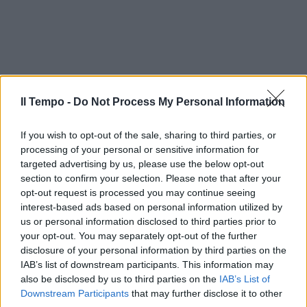
Il Tempo -
Do Not Process My Personal Information
If you wish to opt-out of the sale, sharing to third parties, or
processing of your personal or sensitive information for
targeted advertising by us, please use the below opt-out
section to confirm your selection. Please note that after your
opt-out request is processed you may continue seeing
interest-based ads based on personal information utilized by
us or personal information disclosed to third parties prior to
your opt-out. You may separately opt-out of the further
disclosure of your personal information by third parties on the
IAB’s list of downstream participants. This information may
also be disclosed by us to third parties on the
IAB’s List of
Downstream Participants
that may further disclose it to other