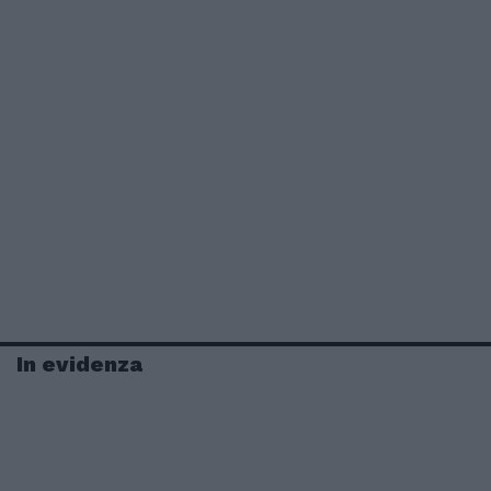
In evidenza