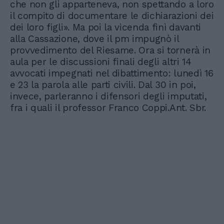
che non gli apparteneva, non spettando a loro
il compito di documentare le dichiarazioni dei
dei loro figli». Ma poi la vicenda finì davanti
alla Cassazione, dove il pm impugnò il
provvedimento del Riesame. Ora si tornerà in
aula per le discussioni finali degli altri 14
avvocati impegnati nel dibattimento: lunedì 16
e 23 la parola alle parti civili. Dal 30 in poi,
invece, parleranno i difensori degli imputati,
fra i quali il professor Franco Coppi.Ant. Sbr.