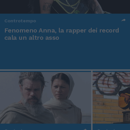
Controtempo
Fenomeno Anna, la rapper dei record
cala un altro asso