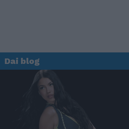
Dai blog