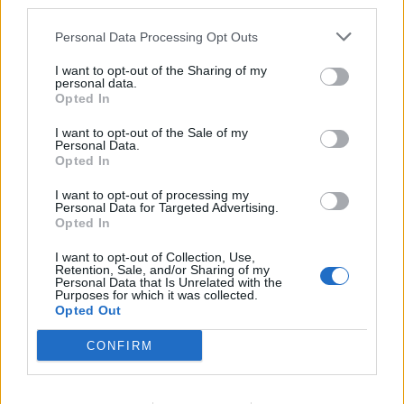
third parties.
Personal Data Processing Opt Outs
I want to opt-out of the Sharing of my
personal data.
Opted In
I want to opt-out of the Sale of my
Personal Data.
Opted In
I want to opt-out of processing my
Personal Data for Targeted Advertising.
Opted In
I want to opt-out of Collection, Use,
Retention, Sale, and/or Sharing of my
Personal Data that Is Unrelated with the
Purposes for which it was collected.
Opted Out
CONFIRM