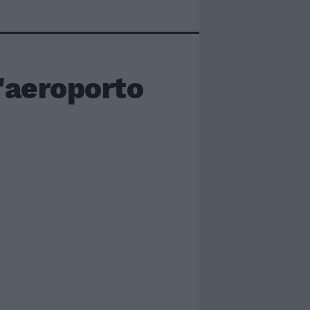
l'aeroporto