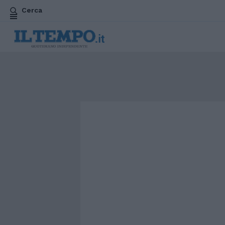
Cerca