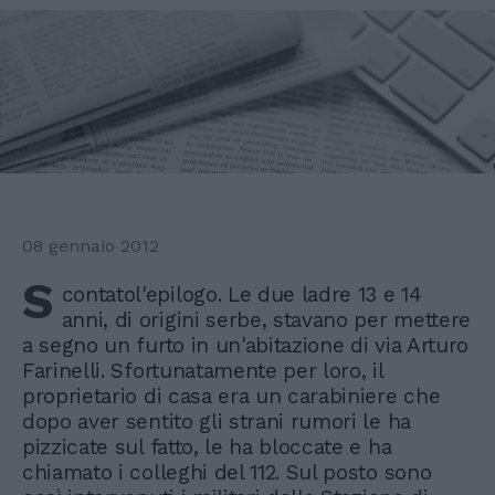
08 gennaio 2012
S
contatol'epilogo. Le due ladre 13 e 14
anni, di origini serbe, stavano per mettere
a segno un furto in un'abitazione di via Arturo
Farinelli. Sfortunatamente per loro, il
proprietario di casa era un carabiniere che
dopo aver sentito gli strani rumori le ha
pizzicate sul fatto, le ha bloccate e ha
chiamato i colleghi del 112. Sul posto sono