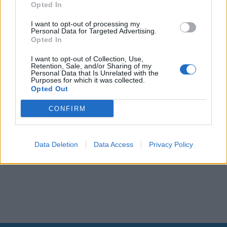
Opted In
I want to opt-out of processing my
Personal Data for Targeted Advertising.
Opted In
I want to opt-out of Collection, Use,
Retention, Sale, and/or Sharing of my
Personal Data that Is Unrelated with the
Purposes for which it was collected.
Opted Out
CONFIRM
Data Deletion
Data Access
Privacy Policy