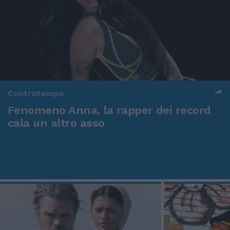
Controtempo
Fenomeno Anna, la rapper dei record
cala un altro asso