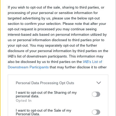
If you wish to opt-out of the sale, sharing to third parties, or
processing of your personal or sensitive information for
targeted advertising by us, please use the below opt-out
section to confirm your selection. Please note that after your
opt-out request is processed you may continue seeing
interest-based ads based on personal information utilized by
us or personal information disclosed to third parties prior to
your opt-out. You may separately opt-out of the further
disclosure of your personal information by third parties on the
IAB’s list of downstream participants. This information may
also be disclosed by us to third parties on the
IAB’s List of
Downstream Participants
that may further disclose it to other
third parties.
Personal Data Processing Opt Outs
I want to opt-out of the Sharing of my
personal data.
Opted In
I want to opt-out of the Sale of my
Personal Data.