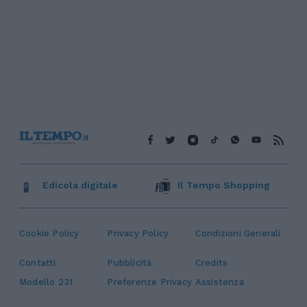
Edicola digitale
Il Tempo Shopping
Cookie Policy
Privacy Policy
Condizioni Generali
Contatti
Pubblicità
Credits
Modello 231
Preferenze Privacy
Assistenza