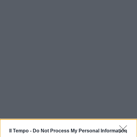
Il Tempo -
Do Not Process My Personal Information
In evidenza