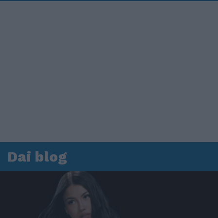
Dai blog