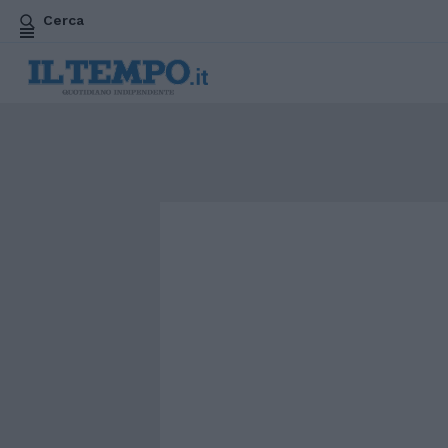
Cerca