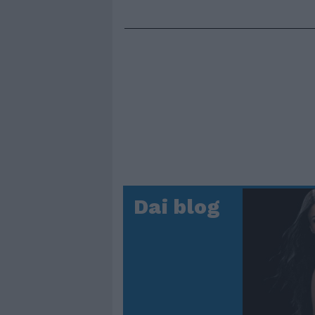
Dai blog