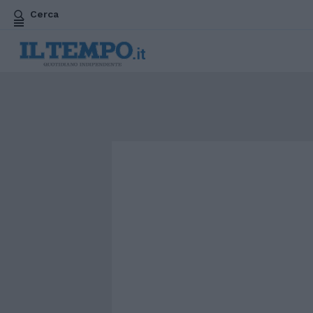
Cerca