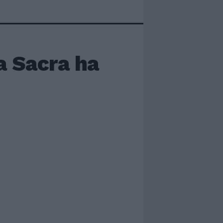
a Sacra ha