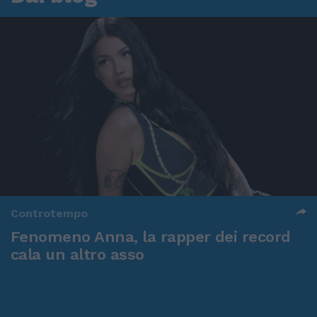
Controtempo
Fenomeno Anna, la rapper dei record
cala un altro asso