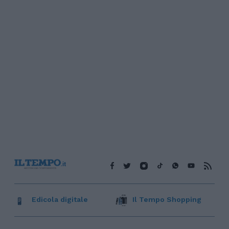
Edicola digitale
Il Tempo Shopping