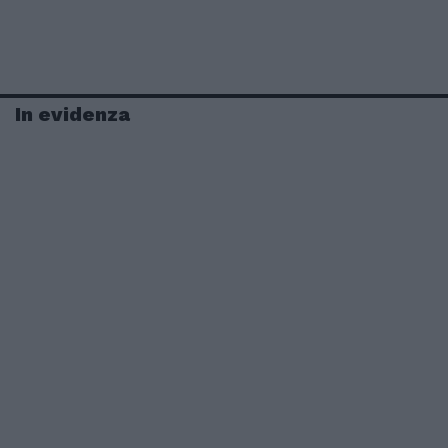
In evidenza