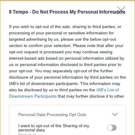
Il Tempo -
Do Not Process My Personal Information
If you wish to opt-out of the sale, sharing to third parties, or
processing of your personal or sensitive information for
targeted advertising by us, please use the below opt-out
section to confirm your selection. Please note that after your
opt-out request is processed you may continue seeing
interest-based ads based on personal information utilized by
us or personal information disclosed to third parties prior to
your opt-out. You may separately opt-out of the further
disclosure of your personal information by third parties on the
IAB’s list of downstream participants. This information may
also be disclosed by us to third parties on the
IAB’s List of
Downstream Participants
that may further disclose it to other
third parties.
Personal Data Processing Opt Outs
I want to opt-out of the Sharing of my
personal data.