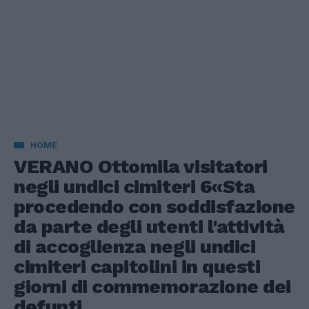
HOME
VERANO Ottomila visitatori
negli undici cimiteri 6«Sta
procedendo con soddisfazione
da parte degli utenti l'attività
di accoglienza negli undici
cimiteri capitolini in questi
giorni di commemorazione dei
defunti.