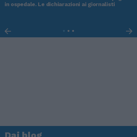
in ospedale. Le dichiarazioni ai giornalisti
Dai blog