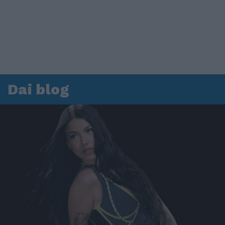
Dai blog