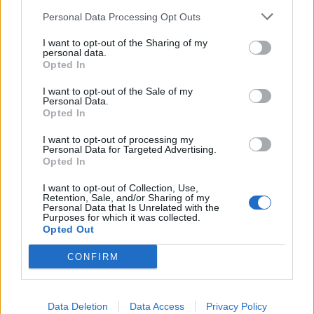
Personal Data Processing Opt Outs
I want to opt-out of the Sharing of my
personal data.
Opted In
I want to opt-out of the Sale of my
Personal Data.
Opted In
I want to opt-out of processing my
Personal Data for Targeted Advertising.
Opted In
I want to opt-out of Collection, Use,
Retention, Sale, and/or Sharing of my
Personal Data that Is Unrelated with the
Purposes for which it was collected.
Opted Out
CONFIRM
Data Deletion
Data Access
Privacy Policy