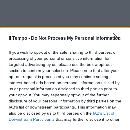
Il Tempo -
Do Not Process My Personal Information
If you wish to opt-out of the sale, sharing to third parties, or
processing of your personal or sensitive information for
targeted advertising by us, please use the below opt-out
section to confirm your selection. Please note that after your
opt-out request is processed you may continue seeing
interest-based ads based on personal information utilized by
us or personal information disclosed to third parties prior to
your opt-out. You may separately opt-out of the further
disclosure of your personal information by third parties on the
IAB’s list of downstream participants. This information may
also be disclosed by us to third parties on the
IAB’s List of
Downstream Participants
that may further disclose it to other
third parties.