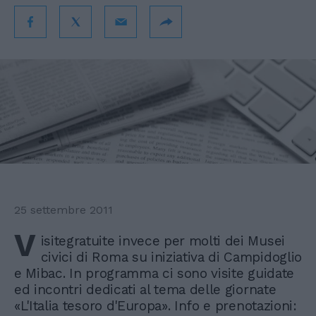
25 settembre 2011
V
isitegratuite invece per molti dei Musei
civici di Roma su iniziativa di Campidoglio
e Mibac. In programma ci sono visite guidate
ed incontri dedicati al tema delle giornate
«L'Italia tesoro d'Europa». Info e prenotazioni: