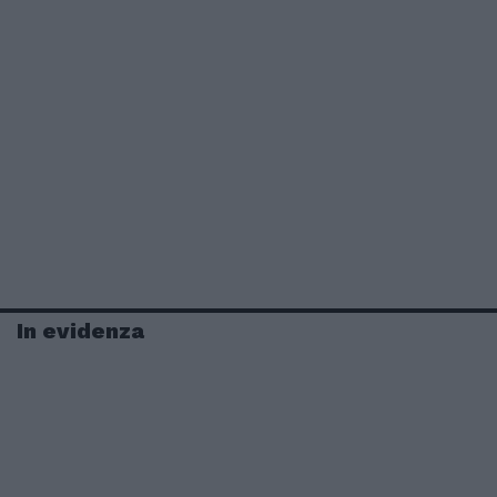
In evidenza