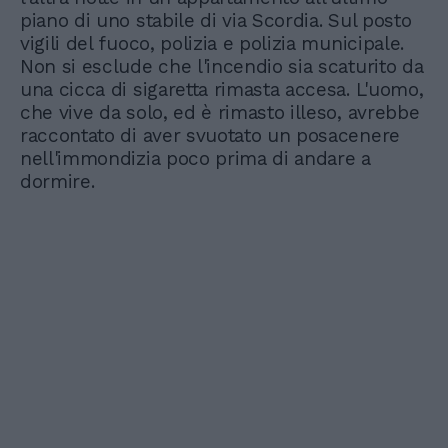
piano di uno stabile di via Scordia. Sul posto
vigili del fuoco, polizia e polizia municipale.
Non si esclude che l'incendio sia scaturito da
una cicca di sigaretta rimasta accesa. L'uomo,
che vive da solo, ed è rimasto illeso, avrebbe
raccontato di aver svuotato un posacenere
nell'immondizia poco prima di andare a
dormire.