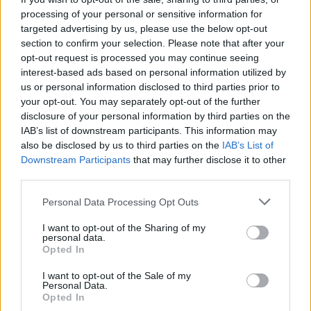
processing of your personal or sensitive information for
targeted advertising by us, please use the below opt-out
section to confirm your selection. Please note that after your
opt-out request is processed you may continue seeing
interest-based ads based on personal information utilized by
us or personal information disclosed to third parties prior to
your opt-out. You may separately opt-out of the further
disclosure of your personal information by third parties on the
IAB’s list of downstream participants. This information may
also be disclosed by us to third parties on the
IAB’s List of
Downstream Participants
that may further disclose it to other
third parties.
Personal Data Processing Opt Outs
I want to opt-out of the Sharing of my
personal data.
Opted In
I want to opt-out of the Sale of my
Personal Data.
Opted In