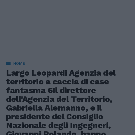
HOME
Largo Leopardi Agenzia del
territorio a caccia di case
fantasma 6Il direttore
dell'Agenzia del Territorio,
Gabriella Alemanno, e il
presidente del Consiglio
Nazionale degli Ingegneri,
Giovanni Rolando, hanno