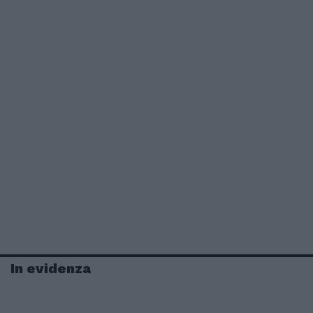
In evidenza