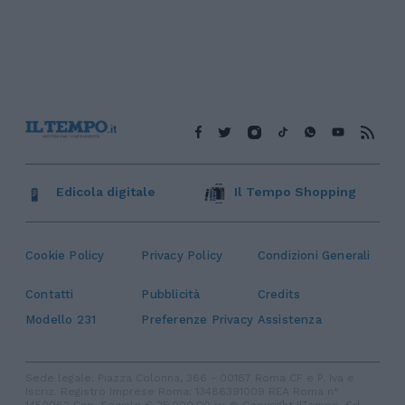
Edicola digitale
Il Tempo Shopping
Cookie Policy
Privacy Policy
Condizioni Generali
Contatti
Pubblicità
Credits
Modello 231
Preferenze Privacy
Assistenza
Sede legale: Piazza Colonna, 366 - 00187 Roma CF e P. Iva e
Iscriz. Registro Imprese Roma: 13486391009 REA Roma n°