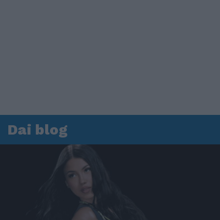
Dai blog