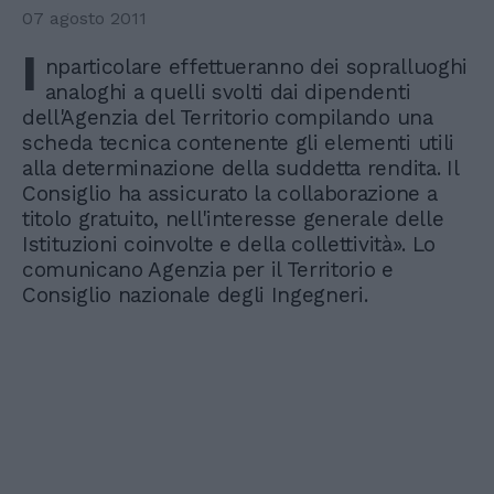
07 agosto 2011
I
nparticolare effettueranno dei sopralluoghi
analoghi a quelli svolti dai dipendenti
dell'Agenzia del Territorio compilando una
scheda tecnica contenente gli elementi utili
alla determinazione della suddetta rendita. Il
Consiglio ha assicurato la collaborazione a
titolo gratuito, nell'interesse generale delle
Istituzioni coinvolte e della collettività». Lo
comunicano Agenzia per il Territorio e
Consiglio nazionale degli Ingegneri.