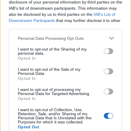
disclosure of your personal information by third parties on the
IAB’s list of downstream participants. This information may
also be disclosed by us to third parties on the
IAB’s List of
In evidenza
Downstream Participants
that may further disclose it to other
third parties.
Personal Data Processing Opt Outs
I want to opt-out of the Sharing of my
personal data.
Opted In
I want to opt-out of the Sale of my
Personal Data.
Opted In
I want to opt-out of processing my
Personal Data for Targeted Advertising.
Opted In
I want to opt-out of Collection, Use,
Retention, Sale, and/or Sharing of my
Personal Data that Is Unrelated with the
Purposes for which it was collected.
Opted Out