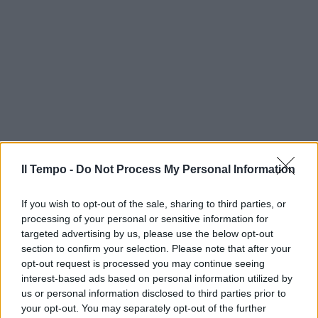
Il Tempo -
Do Not Process My Personal Information
If you wish to opt-out of the sale, sharing to third parties, or
processing of your personal or sensitive information for
targeted advertising by us, please use the below opt-out
section to confirm your selection. Please note that after your
opt-out request is processed you may continue seeing
interest-based ads based on personal information utilized by
us or personal information disclosed to third parties prior to
your opt-out. You may separately opt-out of the further