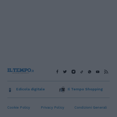
Edicola digitale
Il Tempo Shopping
Cookie Policy
Privacy Policy
Condizioni Generali