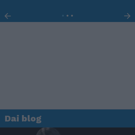
Dai blog