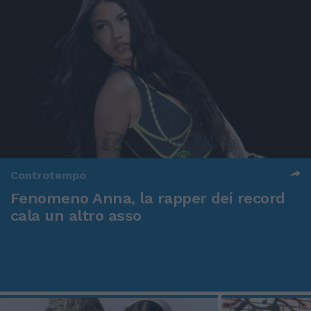
Controtempo
Fenomeno Anna, la rapper dei record
cala un altro asso