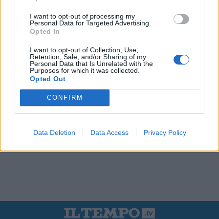
I want to opt-out of processing my
Personal Data for Targeted Advertising.
Opted In
I want to opt-out of Collection, Use,
Retention, Sale, and/or Sharing of my
Personal Data that Is Unrelated with the
Purposes for which it was collected.
Opted Out
CONFIRM
Data Deletion
Data Access
Privacy Policy