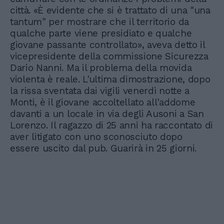
città. «È evidente che si è trattato di una "una
tantum" per mostrare che il territorio da
qualche parte viene presidiato e qualche
giovane passante controllato», aveva detto il
vicepresidente della commissione Sicurezza
Dario Nanni. Ma il problema della movida
violenta è reale. L'ultima dimostrazione, dopo
la rissa sventata dai vigili venerdì notte a
Monti, è il giovane accoltellato all'addome
davanti a un locale in via degli Ausoni a San
Lorenzo. Il ragazzo di 25 anni ha raccontato di
aver litigato con uno sconosciuto dopo
essere uscito dal pub. Guarirà in 25 giorni.