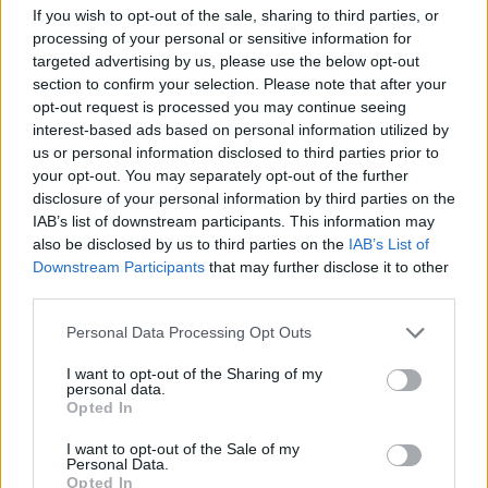
If you wish to opt-out of the sale, sharing to third parties, or
processing of your personal or sensitive information for
targeted advertising by us, please use the below opt-out
section to confirm your selection. Please note that after your
opt-out request is processed you may continue seeing
interest-based ads based on personal information utilized by
us or personal information disclosed to third parties prior to
your opt-out. You may separately opt-out of the further
disclosure of your personal information by third parties on the
IAB’s list of downstream participants. This information may
also be disclosed by us to third parties on the
IAB’s List of
Downstream Participants
that may further disclose it to other
third parties.
Personal Data Processing Opt Outs
I want to opt-out of the Sharing of my
personal data.
Opted In
I want to opt-out of the Sale of my
Personal Data.
Opted In