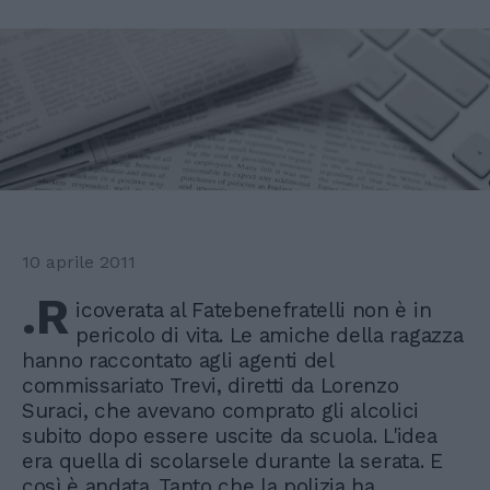
10 aprile 2011
.R
icoverata al Fatebenefratelli non è in
pericolo di vita. Le amiche della ragazza
hanno raccontato agli agenti del
commissariato Trevi, diretti da Lorenzo
Suraci, che avevano comprato gli alcolici
subito dopo essere uscite da scuola. L'idea
era quella di scolarsele durante la serata. E
così è andata. Tanto che la polizia ha