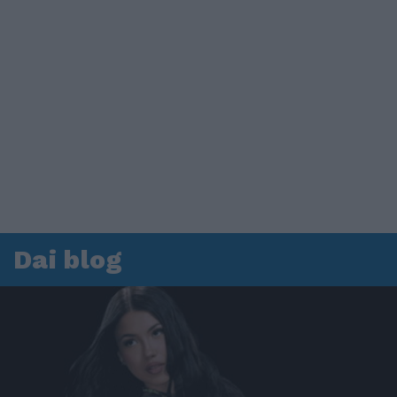
Dai blog