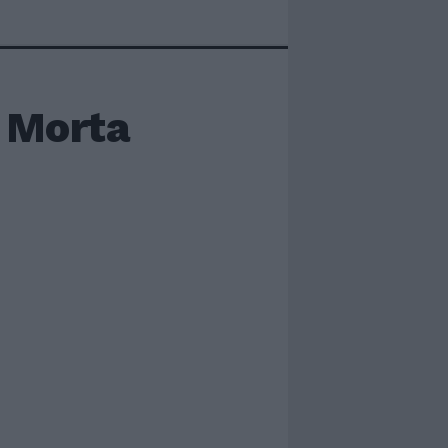
a Morta