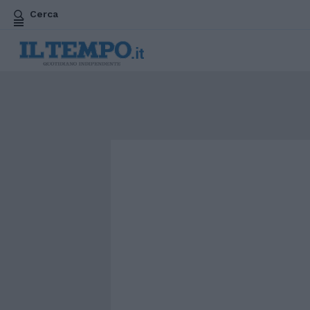
Cerca