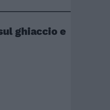
sul ghiaccio e