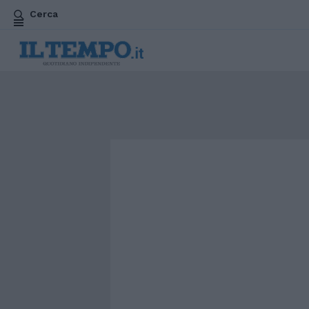
Cerca