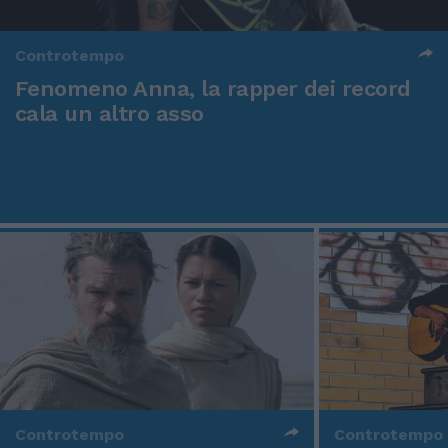
Controtempo
Fenomeno Anna, la rapper dei record
cala un altro asso
Controtempo
Controtempo