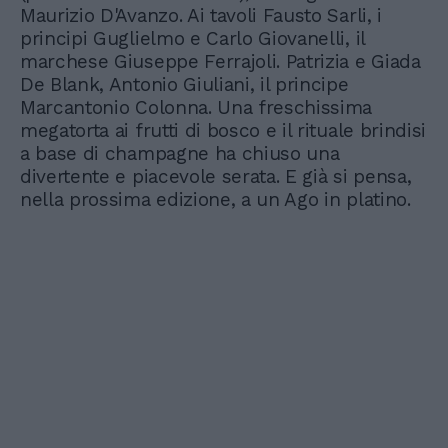
Maurizio D'Avanzo. Ai tavoli Fausto Sarli, i
principi Guglielmo e Carlo Giovanelli, il
marchese Giuseppe Ferrajoli. Patrizia e Giada
De Blank, Antonio Giuliani, il principe
Marcantonio Colonna. Una freschissima
megatorta ai frutti di bosco e il rituale brindisi
a base di champagne ha chiuso una
divertente e piacevole serata. E già si pensa,
nella prossima edizione, a un Ago in platino.