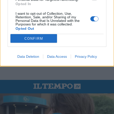
Opted In
I want to opt-out of Collection, Use,
Retention, Sale, and/or Sharing of my
Personal Data that Is Unrelated with the
Purposes for which it was collected.
Opted Out
CONFIRM
Data Deletion
Data Access
Privacy Policy