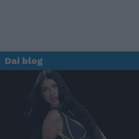
Dai blog