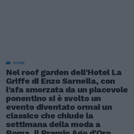
HOME
Nel roof garden dell'Hotel La
Griffe di Enzo Sarnella, con
l'afa smorzata da un piacevole
ponentino si è svolto un
evento diventato ormai un
classico che chiude la
settimana della moda a
Roma, il Premio Ago d'Oro