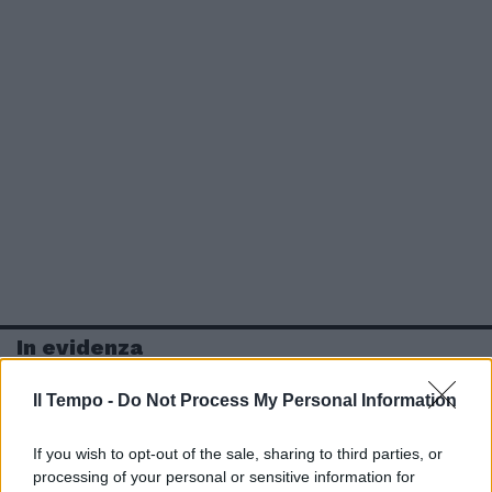
In evidenza
Il Tempo -
Do Not Process My Personal Information
If you wish to opt-out of the sale, sharing to third parties, or
processing of your personal or sensitive information for