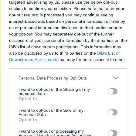
targeted advertising by us, please use the below opt-out
section to confirm your selection. Please note that after your
opt-out request is processed you may continue seeing
interest-based ads based on personal information utilized by
us or personal information disclosed to third parties prior to
your opt-out. You may separately opt-out of the further
disclosure of your personal information by third parties on the
IAB’s list of downstream participants. This information may
also be disclosed by us to third parties on the
IAB’s List of
Downstream Participants
that may further disclose it to other
third parties.
Personal Data Processing Opt Outs
I want to opt-out of the Sharing of my
personal data.
Opted In
I want to opt-out of the Sale of my
Personal Data.
Opted In
I want to opt-out of processing my
Personal Data for Targeted Advertising.