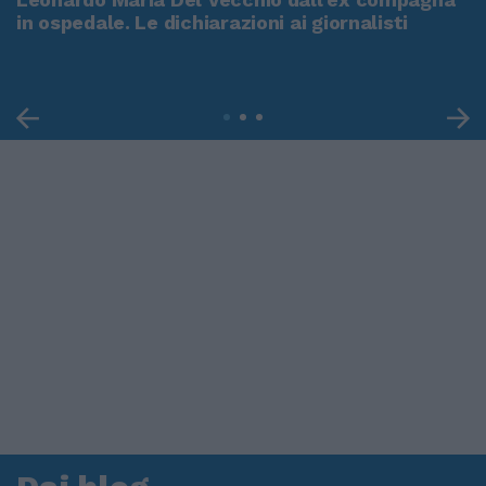
in ospedale. Le dichiarazioni ai giornalisti