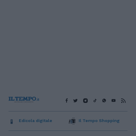
Edicola digitale
Il Tempo Shopping