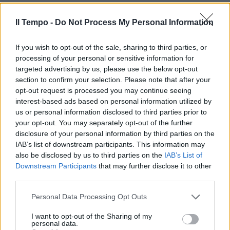
Il Tempo -
Do Not Process My Personal Information
If you wish to opt-out of the sale, sharing to third parties, or
processing of your personal or sensitive information for
In evidenza
targeted advertising by us, please use the below opt-out
section to confirm your selection. Please note that after your
opt-out request is processed you may continue seeing
interest-based ads based on personal information utilized by
us or personal information disclosed to third parties prior to
your opt-out. You may separately opt-out of the further
disclosure of your personal information by third parties on the
IAB’s list of downstream participants. This information may
also be disclosed by us to third parties on the
IAB’s List of
Downstream Participants
that may further disclose it to other
third parties.
Personal Data Processing Opt Outs
I want to opt-out of the Sharing of my
personal data.