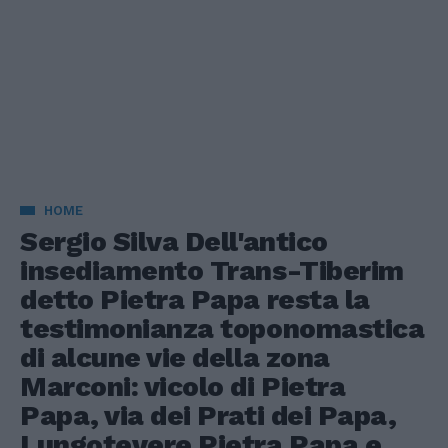
HOME
Sergio Silva Dell'antico
insediamento Trans-Tiberim
detto Pietra Papa resta la
testimonianza toponomastica
di alcune vie della zona
Marconi: vicolo di Pietra
Papa, via dei Prati dei Papa,
Lungotevere Pietra Papa e