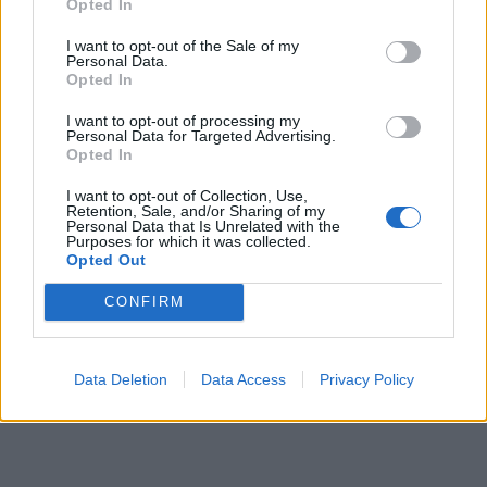
Opted In
I want to opt-out of the Sale of my
Personal Data.
Opted In
I want to opt-out of processing my
Personal Data for Targeted Advertising.
Opted In
I want to opt-out of Collection, Use,
Retention, Sale, and/or Sharing of my
Personal Data that Is Unrelated with the
Purposes for which it was collected.
Opted Out
CONFIRM
Data Deletion
Data Access
Privacy Policy