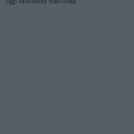
oggi veramente trascurata.