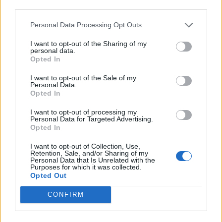
third parties.
Personal Data Processing Opt Outs
I want to opt-out of the Sharing of my
personal data.
Opted In
I want to opt-out of the Sale of my
Personal Data.
Opted In
I want to opt-out of processing my
Personal Data for Targeted Advertising.
Opted In
I want to opt-out of Collection, Use,
Retention, Sale, and/or Sharing of my
Personal Data that Is Unrelated with the
Purposes for which it was collected.
Opted Out
CONFIRM