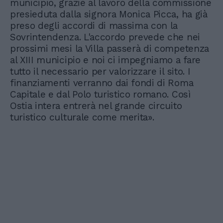
municipio, grazie al lavoro della commissione
presieduta dalla signora Monica Picca, ha già
preso degli accordi di massima con la
Sovrintendenza. L'accordo prevede che nei
prossimi mesi la Villa passerà di competenza
al XIII municipio e noi ci impegniamo a fare
tutto il necessario per valorizzare il sito. I
finanziamenti verranno dai fondi di Roma
Capitale e dal Polo turistico romano. Così
Ostia intera entrerà nel grande circuito
turistico culturale come merita».