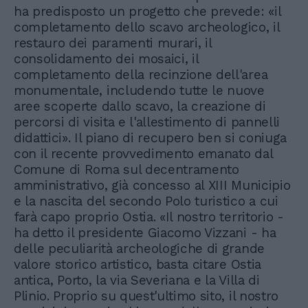
ha predisposto un progetto che prevede: «il
completamento dello scavo archeologico, il
restauro dei paramenti murari, il
consolidamento dei mosaici, il
completamento della recinzione dell'area
monumentale, includendo tutte le nuove
aree scoperte dallo scavo, la creazione di
percorsi di visita e l'allestimento di pannelli
didattici». Il piano di recupero ben si coniuga
con il recente provvedimento emanato dal
Comune di Roma sul decentramento
amministrativo, già concesso al XIII Municipio
e la nascita del secondo Polo turistico a cui
farà capo proprio Ostia. «Il nostro territorio -
ha detto il presidente Giacomo Vizzani - ha
delle peculiarità archeologiche di grande
valore storico artistico, basta citare Ostia
antica, Porto, la via Severiana e la Villa di
Plinio. Proprio su quest'ultimo sito, il nostro