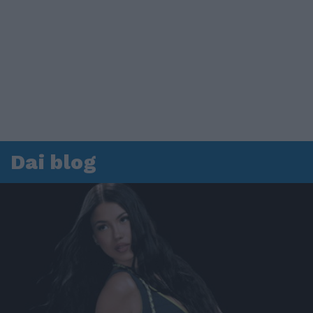
Dai blog