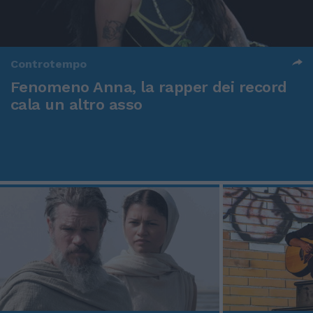
Controtempo
Fenomeno Anna, la rapper dei record
cala un altro asso