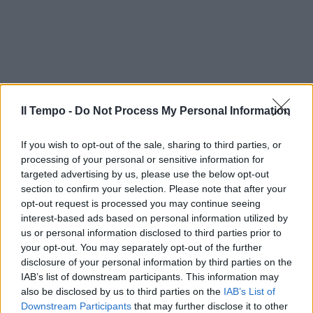
Il Tempo -
Do Not Process My Personal Information
If you wish to opt-out of the sale, sharing to third parties, or
processing of your personal or sensitive information for
targeted advertising by us, please use the below opt-out
section to confirm your selection. Please note that after your
opt-out request is processed you may continue seeing
interest-based ads based on personal information utilized by
us or personal information disclosed to third parties prior to
In evidenza
your opt-out. You may separately opt-out of the further
disclosure of your personal information by third parties on the
IAB’s list of downstream participants. This information may
also be disclosed by us to third parties on the
IAB’s List of
Downstream Participants
that may further disclose it to other