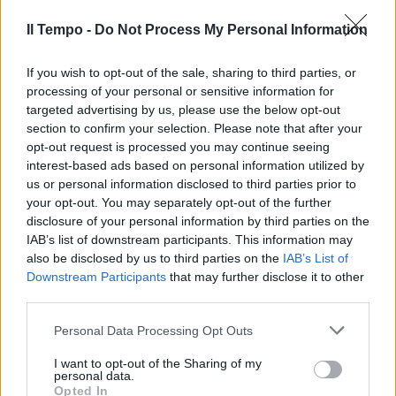
Il Tempo -
Do Not Process My Personal Information
If you wish to opt-out of the sale, sharing to third parties, or
processing of your personal or sensitive information for
targeted advertising by us, please use the below opt-out
section to confirm your selection. Please note that after your
opt-out request is processed you may continue seeing
interest-based ads based on personal information utilized by
us or personal information disclosed to third parties prior to
your opt-out. You may separately opt-out of the further
disclosure of your personal information by third parties on the
IAB’s list of downstream participants. This information may
also be disclosed by us to third parties on the
IAB’s List of
Downstream Participants
that may further disclose it to other
third parties.
Personal Data Processing Opt Outs
I want to opt-out of the Sharing of my
personal data.
Opted In