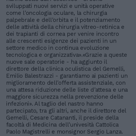
sviluppati nuovi servizi e unità operative
come l'oncologia oculare, la chirurgia
palpebrale e dell'orbita e il potenziamento
delle attività della chirurgia vitreo-retinica e
dei trapianti di cornea per venire incontro
alle crescenti esigenze dei pazienti in un
settore medico in continua evoluzione
tecnologica e organizzativa».«Grazie a queste
nuove sale operatorie - ha aggiunto il
direttore della clinica oculistica del Gemelli,
Emilio Balestrazzi - garantiamo ai pazienti un
miglioramento dell'offerta assistenziale, con
una attesa riduzione delle liste d'attesa e una
maggiore sicurezza nella prevenzione delle
infezioni». Al taglio del nastro hanno
partecipato, tra gli altri, anche il direttore del
Gemelli, Cesare Catananti, il preside della
facoltà di Medicina dell'univesità Cattolica
Paolo Magistrelli e monsignor Sergio Lanza.