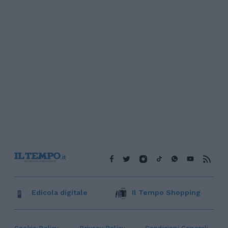
Edicola digitale
Il Tempo Shopping