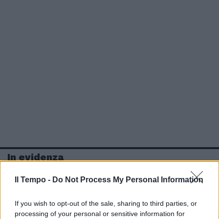
In evidenza
Il Tempo -
Do Not Process My Personal Information
If you wish to opt-out of the sale, sharing to third parties, or
processing of your personal or sensitive information for