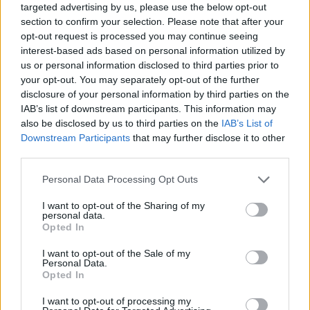
targeted advertising by us, please use the below opt-out
section to confirm your selection. Please note that after your
opt-out request is processed you may continue seeing
interest-based ads based on personal information utilized by
us or personal information disclosed to third parties prior to
your opt-out. You may separately opt-out of the further
disclosure of your personal information by third parties on the
IAB’s list of downstream participants. This information may
also be disclosed by us to third parties on the
IAB’s List of
Downstream Participants
that may further disclose it to other
third parties.
Personal Data Processing Opt Outs
I want to opt-out of the Sharing of my
personal data.
Opted In
I want to opt-out of the Sale of my
Personal Data.
Opted In
I want to opt-out of processing my