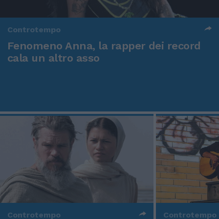
Controtempo
Fenomeno Anna, la rapper dei record
cala un altro asso
Controtempo
Controtempo