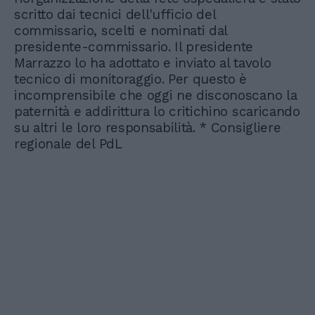
scritto dai tecnici dell'ufficio del
commissario, scelti e nominati dal
presidente-commissario. Il presidente
Marrazzo lo ha adottato e inviato al tavolo
tecnico di monitoraggio. Per questo è
incomprensibile che oggi ne disconoscano la
paternità e addirittura lo critichino scaricando
su altri le loro responsabilità. * Consigliere
regionale del PdL