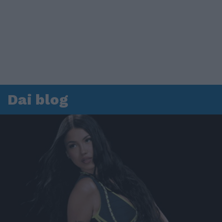
Dai blog