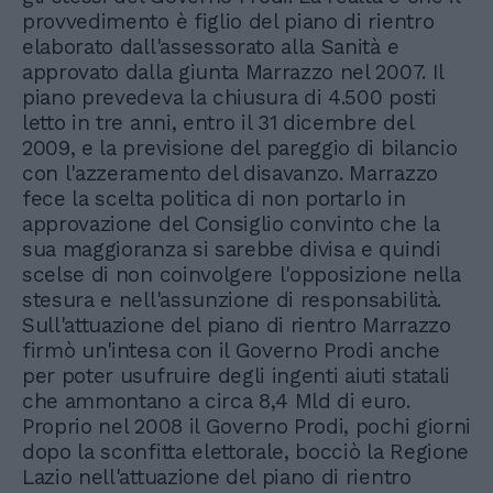
provvedimento è figlio del piano di rientro
elaborato dall'assessorato alla Sanità e
approvato dalla giunta Marrazzo nel 2007. Il
piano prevedeva la chiusura di 4.500 posti
letto in tre anni, entro il 31 dicembre del
2009, e la previsione del pareggio di bilancio
con l'azzeramento del disavanzo. Marrazzo
fece la scelta politica di non portarlo in
approvazione del Consiglio convinto che la
sua maggioranza si sarebbe divisa e quindi
scelse di non coinvolgere l'opposizione nella
stesura e nell'assunzione di responsabilità.
Sull'attuazione del piano di rientro Marrazzo
firmò un'intesa con il Governo Prodi anche
per poter usufruire degli ingenti aiuti statali
che ammontano a circa 8,4 Mld di euro.
Proprio nel 2008 il Governo Prodi, pochi giorni
dopo la sconfitta elettorale, bocciò la Regione
Lazio nell'attuazione del piano di rientro