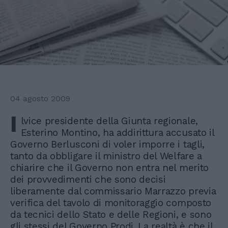
04 agosto 2009
I
lvice presidente della Giunta regionale,
Esterino Montino, ha addirittura accusato il
Governo Berlusconi di voler imporre i tagli,
tanto da obbligare il ministro del Welfare a
chiarire che il Governo non entra nel merito
dei provvedimenti che sono decisi
liberamente dal commissario Marrazzo previa
verifica del tavolo di monitoraggio composto
da tecnici dello Stato e delle Regioni, e sono
gli stessi del Governo Prodi. La realtà è che il