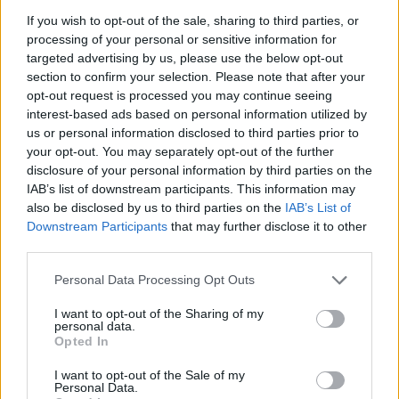
If you wish to opt-out of the sale, sharing to third parties, or
processing of your personal or sensitive information for
targeted advertising by us, please use the below opt-out
section to confirm your selection. Please note that after your
opt-out request is processed you may continue seeing
interest-based ads based on personal information utilized by
us or personal information disclosed to third parties prior to
your opt-out. You may separately opt-out of the further
disclosure of your personal information by third parties on the
IAB’s list of downstream participants. This information may
also be disclosed by us to third parties on the
IAB’s List of
Downstream Participants
that may further disclose it to other
third parties.
Personal Data Processing Opt Outs
I want to opt-out of the Sharing of my
personal data.
Opted In
I want to opt-out of the Sale of my
Personal Data.