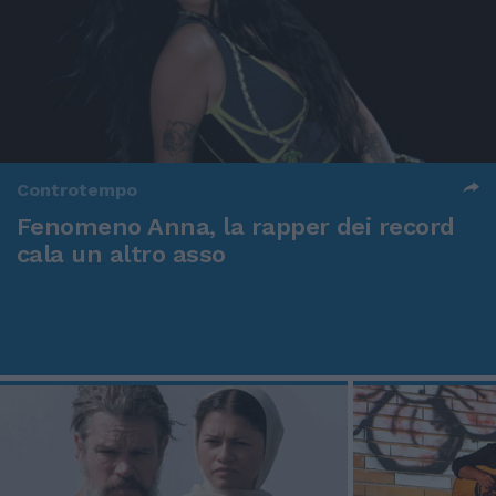
Controtempo
Fenomeno Anna, la rapper dei record
cala un altro asso