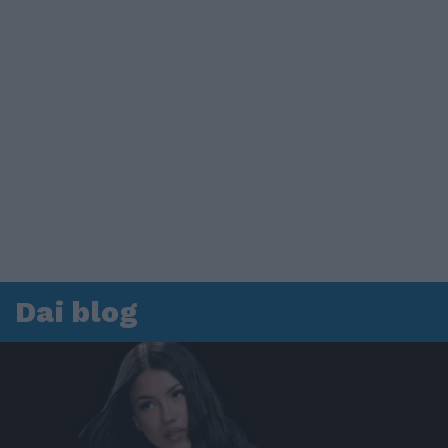
Dai blog