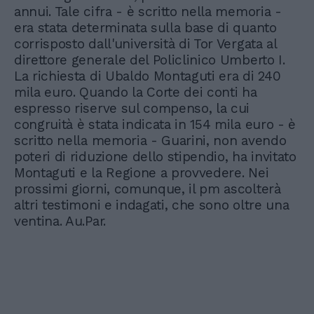
annui. Tale cifra - è scritto nella memoria -
era stata determinata sulla base di quanto
corrisposto dall'università di Tor Vergata al
direttore generale del Policlinico Umberto I.
La richiesta di Ubaldo Montaguti era di 240
mila euro. Quando la Corte dei conti ha
espresso riserve sul compenso, la cui
congruità è stata indicata in 154 mila euro - è
scritto nella memoria - Guarini, non avendo
poteri di riduzione dello stipendio, ha invitato
Montaguti e la Regione a provvedere. Nei
prossimi giorni, comunque, il pm ascolterà
altri testimoni e indagati, che sono oltre una
ventina. Au.Par.