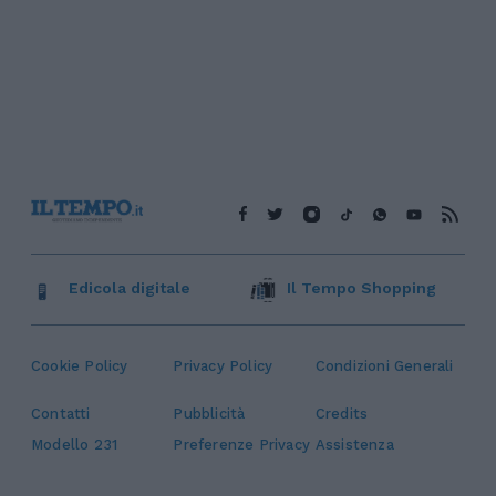
Edicola digitale
Il Tempo Shopping
Cookie Policy
Privacy Policy
Condizioni Generali
Contatti
Pubblicità
Credits
Modello 231
Preferenze Privacy
Assistenza