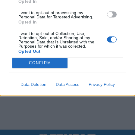
Opted In
I want to opt-out of processing my
Personal Data for Targeted Advertising.
Opted In
I want to opt-out of Collection, Use,
Retention, Sale, and/or Sharing of my
Personal Data that Is Unrelated with the
Purposes for which it was collected.
Opted Out
CONFIRM
Data Deletion
Data Access
Privacy Policy