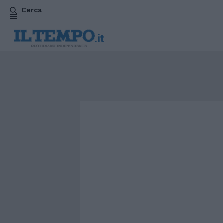
Cerca