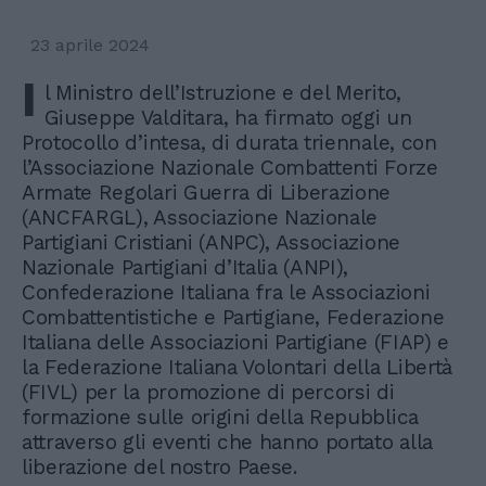
23 aprile 2024
I
l Ministro dell’Istruzione e del Merito,
Giuseppe Valditara, ha firmato oggi un
Protocollo d’intesa, di durata triennale, con
l’Associazione Nazionale Combattenti Forze
Armate Regolari Guerra di Liberazione
(ANCFARGL), Associazione Nazionale
Partigiani Cristiani (ANPC), Associazione
Nazionale Partigiani d’Italia (ANPI),
Confederazione Italiana fra le Associazioni
Combattentistiche e Partigiane, Federazione
Italiana delle Associazioni Partigiane (FIAP) e
la Federazione Italiana Volontari della Libertà
(FIVL) per la promozione di percorsi di
formazione sulle origini della Repubblica
attraverso gli eventi che hanno portato alla
liberazione del nostro Paese.