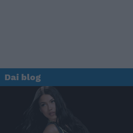
Dai blog