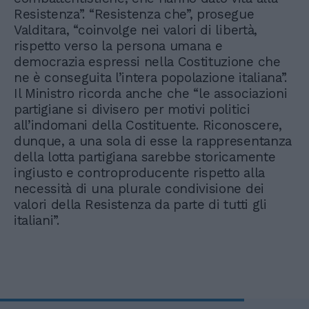
Resistenza”. “Resistenza che”, prosegue
Valditara, “coinvolge nei valori di libertà,
rispetto verso la persona umana e
democrazia espressi nella Costituzione che
ne è conseguita l’intera popolazione italiana”.
Il Ministro ricorda anche che “le associazioni
partigiane si divisero per motivi politici
all’indomani della Costituente. Riconoscere,
dunque, a una sola di esse la rappresentanza
della lotta partigiana sarebbe storicamente
ingiusto e controproducente rispetto alla
necessità di una plurale condivisione dei
valori della Resistenza da parte di tutti gli
italiani”.