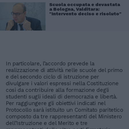
Scuola occupata e devastata
a Bologna, Valditara:
"Intervento deciso e risoluto"
In particolare, l’accordo prevede la
realizzazione di attività nelle scuole del primo
e del secondo ciclo di istruzione per
divulgare i valori espressi nella Costituzione
così da contribuire alla formazione degli
studenti sugli ideali di democrazia e libertà.
Per raggiungere gli obiettivi indicati nel
Protocollo sarà istituito un Comitato paritetico
composto da tre rappresentanti del Ministero
dell’Istruzione e del Merito e tre