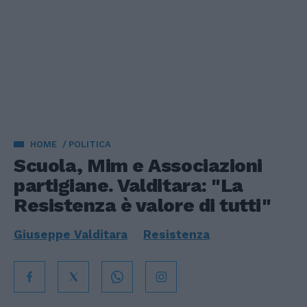
HOME
POLITICA
Scuola, Mim e Associazioni
partigiane. Valditara: "La
Resistenza è valore di tutti"
Giuseppe Valditara
Resistenza