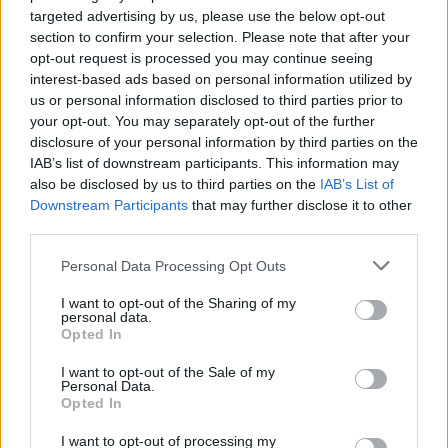
targeted advertising by us, please use the below opt-out
section to confirm your selection. Please note that after your
opt-out request is processed you may continue seeing
interest-based ads based on personal information utilized by
us or personal information disclosed to third parties prior to
your opt-out. You may separately opt-out of the further
disclosure of your personal information by third parties on the
IAB’s list of downstream participants. This information may
also be disclosed by us to third parties on the
IAB’s List of
Downstream Participants
that may further disclose it to other
third parties.
Personal Data Processing Opt Outs
I want to opt-out of the Sharing of my
personal data.
Opted In
I want to opt-out of the Sale of my
Personal Data.
Opted In
I want to opt-out of processing my