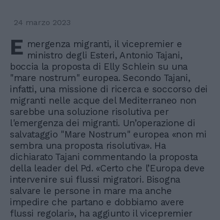
24 marzo 2023
E
mergenza migranti, il vicepremier e
ministro degli Esteri, Antonio Tajani,
boccia la proposta di Elly Schlein su una
"mare nostrum" europea. Secondo Tajani,
infatti, una missione di ricerca e soccorso dei
migranti nelle acque del Mediterraneo non
sarebbe una soluzione risolutiva per
l'emergenza dei migranti. Un’operazione di
salvataggio "Mare Nostrum" europea «non mi
sembra una proposta risolutiva». Ha
dichiarato Tajani commentando la proposta
della leader del Pd. «Certo che l’Europa deve
intervenire sui flussi migratori. Bisogna
salvare le persone in mare ma anche
impedire che partano e dobbiamo avere
flussi regolari», ha aggiunto il vicepremier