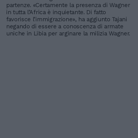
partenze. «Certamente la presenza di Wagner
in tutta l’Africa è inquietante. Di fatto
favorisce l’immigrazione», ha aggiunto Tajani
negando di essere a conoscenza di armate
uniche in Libia per arginare la milizia Wagner.