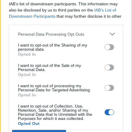
IAB’s list of downstream participants. This information may
also be disclosed by us to third parties on the
IAB’s List of
Downstream Participants
that may further disclose it to other
third parties.
Personal Data Processing Opt Outs
I want to opt-out of the Sharing of my
personal data.
Opted In
I want to opt-out of the Sale of my
Personal Data.
Opted In
I want to opt-out of processing my
Personal Data for Targeted Advertising.
Opted In
I want to opt-out of Collection, Use,
Retention, Sale, and/or Sharing of my
Personal Data that Is Unrelated with the
Purposes for which it was collected.
Opted Out