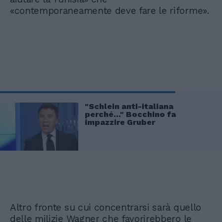
«contemporaneamente deve fare le riforme».
"Schlein anti-italiana
perché..." Bocchino fa
impazzire Gruber
Altro fronte su cui concentrarsi sarà quello
delle milizie Wagner che favorirebbero le