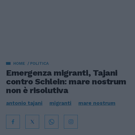
HOME
POLITICA
Emergenza migranti, Tajani
contro Schlein: mare nostrum
non è risolutiva
antonio tajani
migranti
mare nostrum