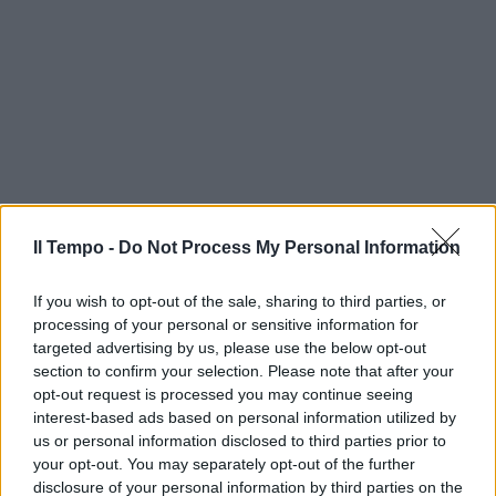
Il Tempo -
Do Not Process My Personal Information
If you wish to opt-out of the sale, sharing to third parties, or
processing of your personal or sensitive information for
targeted advertising by us, please use the below opt-out
section to confirm your selection. Please note that after your
opt-out request is processed you may continue seeing
interest-based ads based on personal information utilized by
us or personal information disclosed to third parties prior to
your opt-out. You may separately opt-out of the further
disclosure of your personal information by third parties on the