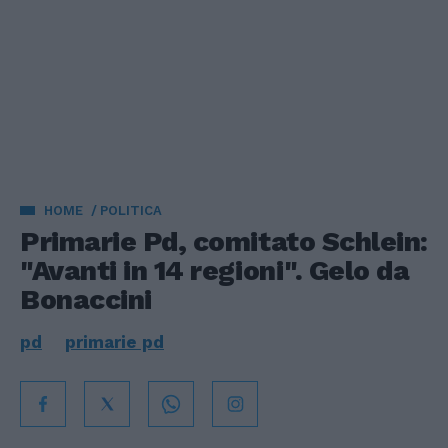
HOME
POLITICA
Primarie Pd, comitato Schlein:
"Avanti in 14 regioni". Gelo da
Bonaccini
pd
primarie pd