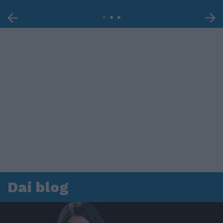
Dai blog