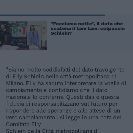
"Facciamo notte", il dato che
scatena il tam tam: colpaccio
Schlein?
"Siamo molto soddisfatti del dato travolgente
di Elly Schlein nella città metropolitana di
Milano. Elly ha saputo interpretare la voglia di
cambiamento e confidiamo che il dato
nazionale lo confermi. Questi dati e questa
fiducia ci responsabilizzano sul futuro per
rispondere alle speranze e alle attese di un
vero cambiamento", si legge in una nota del
Comitato Elly
Schlein della Città metropolitana di