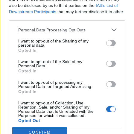
also be disclosed by us to third parties on the
IAB’s List of
Downstream Participants
that may further disclose it to other
third parties.
Personal Data Processing Opt Outs
I want to opt-out of the Sharing of my
personal data.
Opted In
I want to opt-out of the Sale of my
Personal Data.
Opted In
I want to opt-out of processing my
Personal Data for Targeted Advertising.
Opted In
I want to opt-out of Collection, Use,
Retention, Sale, and/or Sharing of my
Personal Data that Is Unrelated with the
Purposes for which it was collected.
Opted Out
CONFIRM