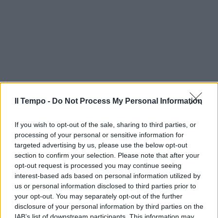
Il Tempo -
Do Not Process My Personal Information
If you wish to opt-out of the sale, sharing to third parties, or
processing of your personal or sensitive information for
targeted advertising by us, please use the below opt-out
section to confirm your selection. Please note that after your
opt-out request is processed you may continue seeing
interest-based ads based on personal information utilized by
us or personal information disclosed to third parties prior to
your opt-out. You may separately opt-out of the further
disclosure of your personal information by third parties on the
IAB’s list of downstream participants. This information may