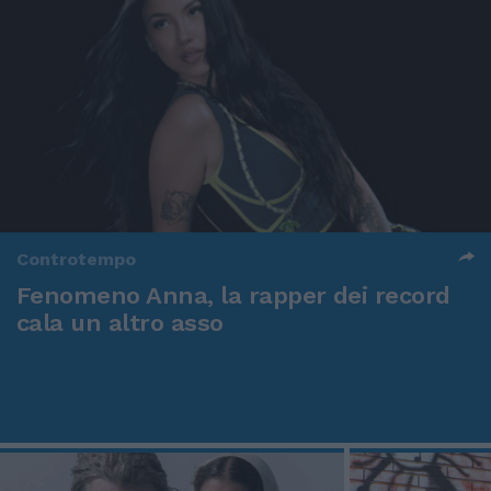
Controtempo
Fenomeno Anna, la rapper dei record
cala un altro asso