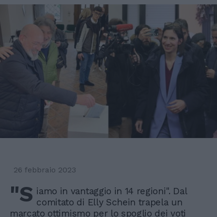
26 febbraio 2023
"S
iamo in vantaggio in 14 regioni". Dal
comitato di Elly Schein trapela un
marcato ottimismo per lo spoglio dei voti