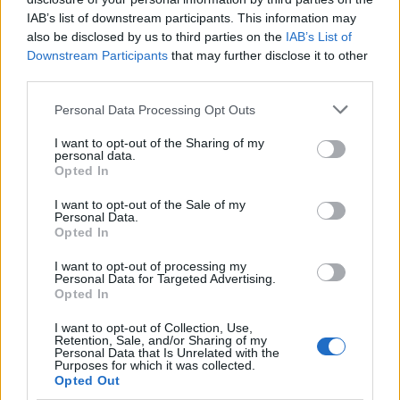
IAB’s list of downstream participants. This information may
also be disclosed by us to third parties on the
IAB’s List of
Downstream Participants
that may further disclose it to other
third parties.
In evidenza
Personal Data Processing Opt Outs
I want to opt-out of the Sharing of my
personal data.
Opted In
I want to opt-out of the Sale of my
Personal Data.
Opted In
I want to opt-out of processing my
Personal Data for Targeted Advertising.
Opted In
I want to opt-out of Collection, Use,
Retention, Sale, and/or Sharing of my
Personal Data that Is Unrelated with the
Purposes for which it was collected.
Opted Out