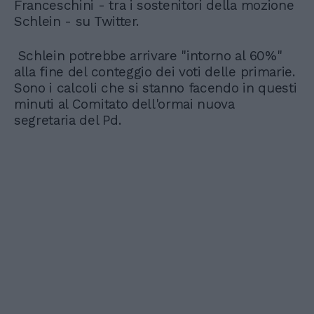
Franceschini - tra i sostenitori della mozione
Schlein - su Twitter.
Schlein potrebbe arrivare "intorno al 60%"
alla fine del conteggio dei voti delle primarie.
Sono i calcoli che si stanno facendo in questi
minuti al Comitato dell'ormai nuova
segretaria del Pd.