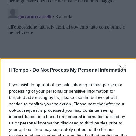
Il Tempo -
Do Not Process My Personal Information
If you wish to opt-out of the sale, sharing to third parties, or
processing of your personal or sensitive information for
targeted advertising by us, please use the below opt-out
section to confirm your selection. Please note that after your
opt-out request is processed you may continue seeing
interest-based ads based on personal information utilized by
us or personal information disclosed to third parties prior to
your opt-out. You may separately opt-out of the further
disclosure of your personal information by third parties on the