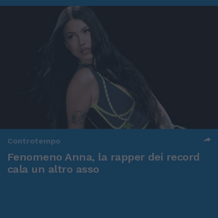
Controtempo
Fenomeno Anna, la rapper dei record
cala un altro asso