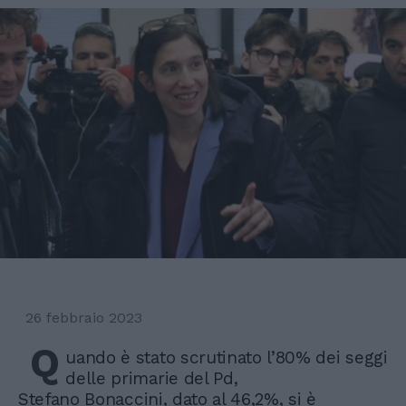
26 febbraio 2023
Q
uando è stato scrutinato l’80% dei seggi
delle primarie del Pd,
Stefano Bonaccini, dato al 46,2%, si è