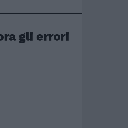
ra gli errori