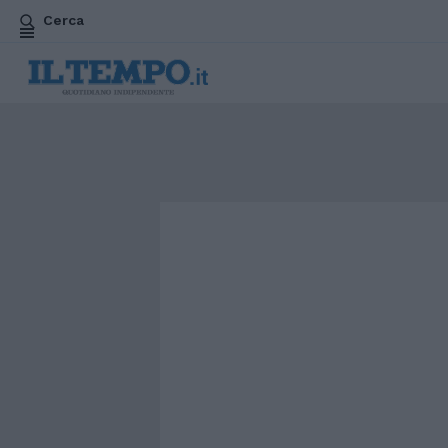
Cerca