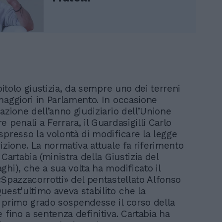
apitolo giustizia, da sempre uno dei terreni
maggiori in Parlamento. In occasione
azione dell’anno giudiziario dell’Unione
 penali a Ferrara, il Guardasigilli Carlo
spresso la volontà di modificare la legge
izione. La normativa attuale fa riferimento
 Cartabia (ministra della Giustizia del
hi), che a sua volta ha modificato il
«Spazzacorrotti» del pentastellato Alfonso
uest’ultimo aveva stabilito che la
 primo grado sospendesse il corso della
 fino a sentenza definitiva. Cartabia ha