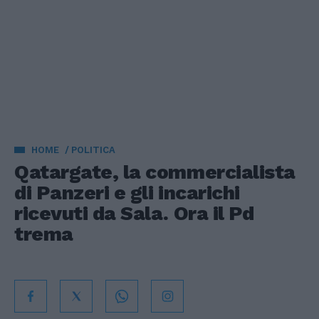
HOME
POLITICA
Qatargate, la commercialista
di Panzeri e gli incarichi
ricevuti da Sala. Ora il Pd
trema