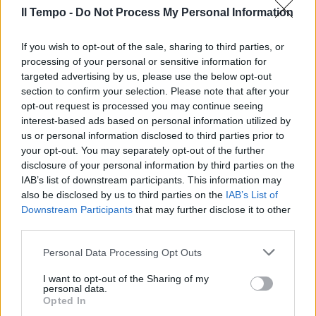
Il Tempo -
Do Not Process My Personal Information
If you wish to opt-out of the sale, sharing to third parties, or
processing of your personal or sensitive information for
targeted advertising by us, please use the below opt-out
section to confirm your selection. Please note that after your
opt-out request is processed you may continue seeing
interest-based ads based on personal information utilized by
us or personal information disclosed to third parties prior to
your opt-out. You may separately opt-out of the further
disclosure of your personal information by third parties on the
IAB’s list of downstream participants. This information may
also be disclosed by us to third parties on the
IAB’s List of
Downstream Participants
that may further disclose it to other
third parties.
Personal Data Processing Opt Outs
I want to opt-out of the Sharing of my
personal data.
Opted In