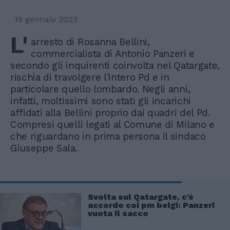
19 gennaio 2023
L'
arresto di Rosanna Bellini,
commercialista di Antonio Panzeri e
secondo gli inquirenti coinvolta nel Qatargate,
rischia di travolgere l'intero Pd e in
particolare quello lombardo. Negli anni,
infatti, moltissimi sono stati gli incarichi
affidati alla Bellini proprio dai quadri del Pd.
Compresi quelli legati al Comune di Milano e
che riguardano in prima persona il sindaco
Giuseppe Sala.
Svolta sul Qatargate, c'è
accordo coi pm belgi: Panzeri
vuota il sacco