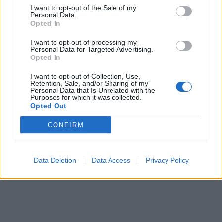
I want to opt-out of the Sale of my
Personal Data.
Opted In
I want to opt-out of processing my
Personal Data for Targeted Advertising.
Opted In
I want to opt-out of Collection, Use,
Retention, Sale, and/or Sharing of my
Personal Data that Is Unrelated with the
Purposes for which it was collected.
Opted Out
CONFIRM
Data Deletion
Data Access
Privacy Policy