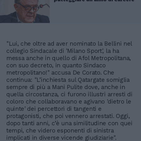
"Lui, che oltre ad aver nominato la Bellini nel
collegio Sindacale di 'Milano Sport', la ha
messa anche in quello di Afol Metropolitana,
con suo decreto, in quanto Sindaco
metropolitano!" accusa De Corato. Che
continua: "L’inchiesta sul Qatargate somiglia
sempre di più a Mani Pulite dove, anche in
quella circostanza, ci furono illustri arresti di
coloro che collaboravano e agivano 'dietro le
quinte' dei percettori di tangenti e
protagonisti, che poi vennero arrestati. Oggi,
dopo tanti anni, c’è una similitudine con quei
tempi, che videro esponenti di sinistra
implicati in diverse vicende giudiziarie".