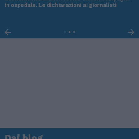
in ospedale. Le dichiarazioni ai giornalisti
Dai blog