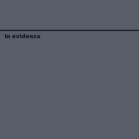
In evidenza