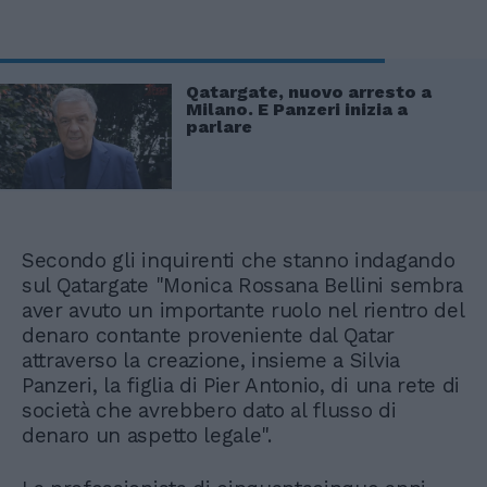
Qatargate, nuovo arresto a
Milano. E Panzeri inizia a
parlare
Secondo gli inquirenti che stanno indagando
sul Qatargate "Monica Rossana Bellini sembra
aver avuto un importante ruolo nel rientro del
denaro contante proveniente dal Qatar
attraverso la creazione, insieme a Silvia
Panzeri, la figlia di Pier Antonio, di una rete di
società che avrebbero dato al flusso di
denaro un aspetto legale".