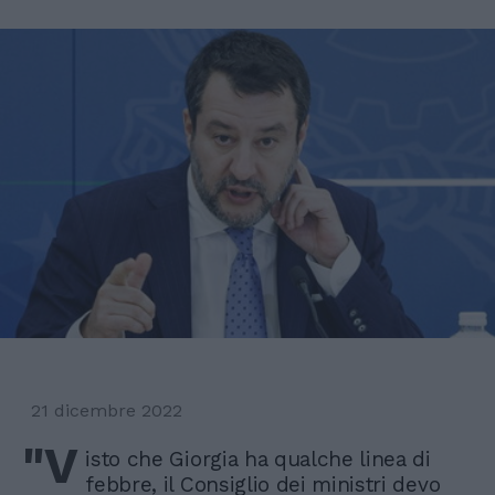
21 dicembre 2022
"V
isto che Giorgia ha qualche linea di
febbre, il Consiglio dei ministri devo