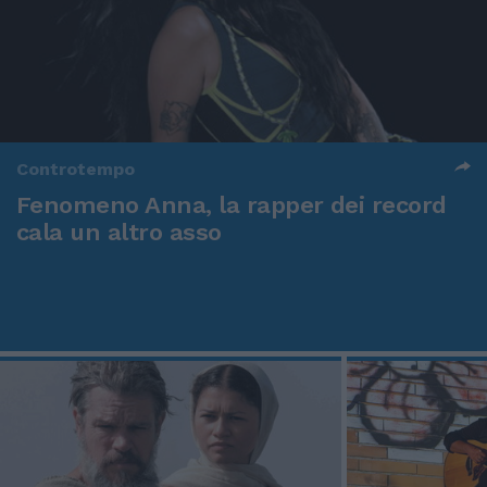
Controtempo
Fenomeno Anna, la rapper dei record
cala un altro asso