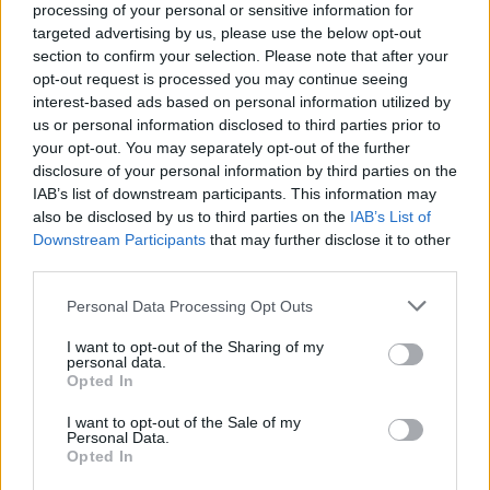
processing of your personal or sensitive information for
targeted advertising by us, please use the below opt-out
section to confirm your selection. Please note that after your
opt-out request is processed you may continue seeing
interest-based ads based on personal information utilized by
us or personal information disclosed to third parties prior to
your opt-out. You may separately opt-out of the further
disclosure of your personal information by third parties on the
IAB’s list of downstream participants. This information may
also be disclosed by us to third parties on the
IAB’s List of
Downstream Participants
that may further disclose it to other
third parties.
Personal Data Processing Opt Outs
I want to opt-out of the Sharing of my
personal data.
Opted In
I want to opt-out of the Sale of my
Personal Data.
In evidenza
Opted In