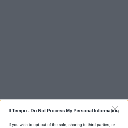
Il Tempo -
Do Not Process My Personal Information
If you wish to opt-out of the sale, sharing to third parties, or