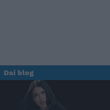
Dai blog