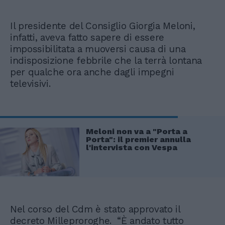
Il presidente del Consiglio Giorgia Meloni,
infatti, aveva fatto sapere di essere
impossibilitata a muoversi causa di una
indisposizione febbrile che la terrà lontana
per qualche ora anche dagli impegni
televisivi.
Meloni non va a "Porta a
Porta": il premier annulla
l'intervista con Vespa
Nel corso del Cdm è stato approvato il
decreto Milleproroghe. “È andato tutto