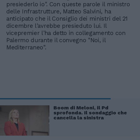
presiederlo io". Con queste parole il ministro
delle Infrastrutture, Matteo Salvini, ha
anticipato che il Consiglio dei ministri del 21
dicembre l'avrebbe presieduto lui. Il
vicepremier l'ha detto in collegamento con
Palermo durante il convegno "Noi, il
Mediterraneo".
Boom di Meloni, il Pd
sprofonda. Il sondaggio che
cancella la sinistra