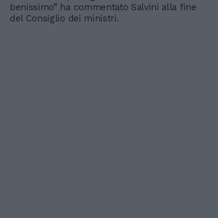
benissimo” ha commentato Salvini alla fine
del Consiglio dei ministri.