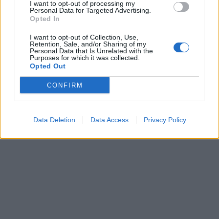
I want to opt-out of processing my
Personal Data for Targeted Advertising.
Opted In
I want to opt-out of Collection, Use,
Retention, Sale, and/or Sharing of my
Personal Data that Is Unrelated with the
Purposes for which it was collected.
Opted Out
CONFIRM
Data Deletion
Data Access
Privacy Policy