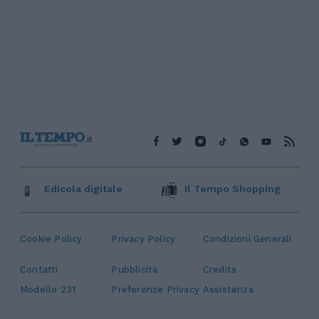
Edicola digitale
Il Tempo Shopping
Cookie Policy
Privacy Policy
Condizioni Generali
Contatti
Pubblicità
Credits
Modello 231
Preferenze Privacy
Assistenza