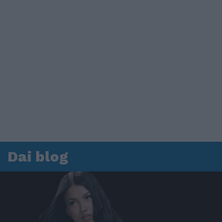
Dai blog