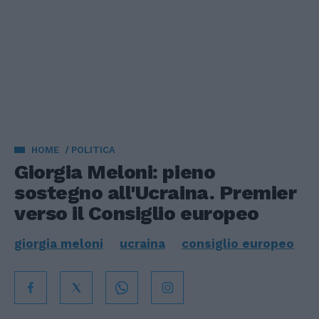
HOME
POLITICA
Giorgia Meloni: pieno
sostegno all'Ucraina. Premier
verso il Consiglio europeo
giorgia meloni
ucraina
consiglio europeo