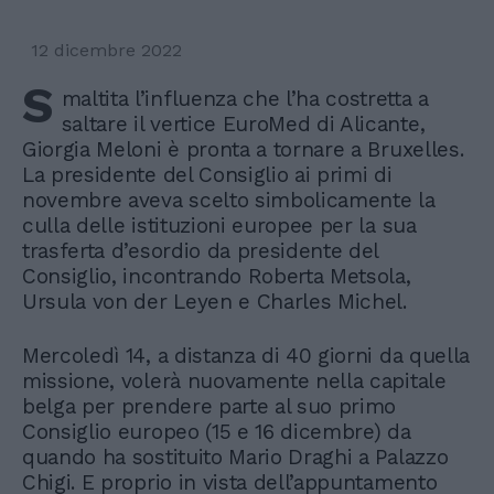
12 dicembre 2022
S
maltita l’influenza che l’ha costretta a
saltare il vertice EuroMed di Alicante,
Giorgia Meloni è pronta a tornare a Bruxelles.
La presidente del Consiglio ai primi di
novembre aveva scelto simbolicamente la
culla delle istituzioni europee per la sua
trasferta d’esordio da presidente del
Consiglio, incontrando Roberta Metsola,
Ursula von der Leyen e Charles Michel.
Mercoledì 14, a distanza di 40 giorni da quella
missione, volerà nuovamente nella capitale
belga per prendere parte al suo primo
Consiglio europeo (15 e 16 dicembre) da
quando ha sostituito Mario Draghi a Palazzo
Chigi. E proprio in vista dell’appuntamento