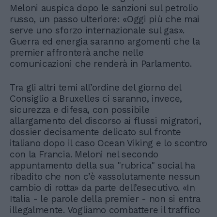
Meloni auspica dopo le sanzioni sul petrolio
russo, un passo ulteriore: «Oggi più che mai
serve uno sforzo internazionale sul gas».
Guerra ed energia saranno argomenti che la
premier affronterà anche nelle
comunicazioni che renderà in Parlamento.
Tra gli altri temi all’ordine del giorno del
Consiglio a Bruxelles ci saranno, invece,
sicurezza e difesa, con possibile
allargamento del discorso ai flussi migratori,
dossier decisamente delicato sul fronte
italiano dopo il caso Ocean Viking e lo scontro
con la Francia. Meloni nel secondo
appuntamento della sua "rubrica" social ha
ribadito che non c’è «assolutamente nessun
cambio di rotta» da parte dell’esecutivo. «In
Italia - le parole della premier - non si entra
illegalmente. Vogliamo combattere il traffico