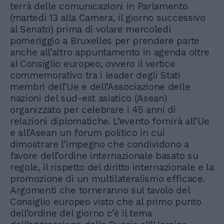
terrà delle comunicazioni in Parlamento
(martedì 13 alla Camera, il giorno successivo
al Senato) prima di volare mercoledì
pomeriggio a Bruxelles per prendere parte
anche all’altro appuntamento in agenda oltre
al Consiglio europeo, ovvero il vertice
commemorativo tra i leader degli Stati
membri dell’Ue e dell’Associazione delle
nazioni del sud-est asiatico (Asean)
organizzato per celebrare i 45 anni di
relazioni diplomatiche. L’evento fornirà all’Ue
e all’Asean un forum politico in cui
dimostrare l’impegno che condividono a
favore dell’ordine internazionale basato su
regole, il rispetto del diritto internazionale e la
promozione di un multilateralismo efficace.
Argomenti che torneranno sul tavolo del
Consiglio europeo visto che al primo punto
dell’ordine del giorno c’è il tema