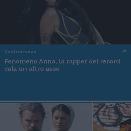
Controtempo
Fenomeno Anna, la rapper dei record
cala un altro asso