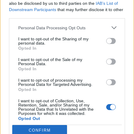
also be disclosed by us to third parties on the
IAB’s List of
Downstream Participants
that may further disclose it to other
third parties.
Personal Data Processing Opt Outs
I want to opt-out of the Sharing of my
personal data.
Opted In
I want to opt-out of the Sale of my
Personal Data.
Opted In
I want to opt-out of processing my
Personal Data for Targeted Advertising.
Opted In
I want to opt-out of Collection, Use,
Retention, Sale, and/or Sharing of my
Personal Data that Is Unrelated with the
Purposes for which it was collected.
Opted Out
In evidenza
CONFIRM