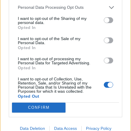
Personal Data Processing Opt Outs
I want to opt-out of the Sharing of my
personal data.
Opted In
I want to opt-out of the Sale of my
Personal Data.
Opted In
I want to opt-out of processing my
Personal Data for Targeted Advertising.
Opted In
I want to opt-out of Collection, Use,
Retention, Sale, and/or Sharing of my
Personal Data that Is Unrelated with the
Purposes for which it was collected.
Opted Out
CONFIRM
Data Deletion
Data Access
Privacy Policy