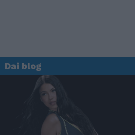
Dai blog