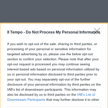
Il Tempo -
Do Not Process My Personal Information
If you wish to opt-out of the sale, sharing to third parties, or
processing of your personal or sensitive information for
targeted advertising by us, please use the below opt-out
section to confirm your selection. Please note that after your
opt-out request is processed you may continue seeing
interest-based ads based on personal information utilized by
us or personal information disclosed to third parties prior to
your opt-out. You may separately opt-out of the further
disclosure of your personal information by third parties on the
IAB’s list of downstream participants. This information may
also be disclosed by us to third parties on the
IAB’s List of
Downstream Participants
that may further disclose it to other
third parties.