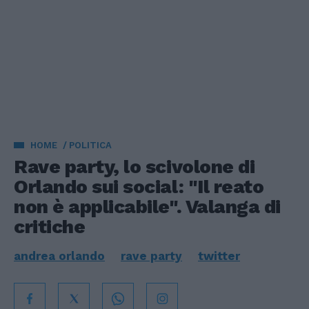
HOME
POLITICA
Rave party, lo scivolone di
Orlando sui social: "Il reato
non è applicabile". Valanga di
critiche
andrea orlando
rave party
twitter