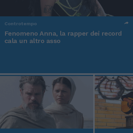
Controtempo
Fenomeno Anna, la rapper dei record
cala un altro asso