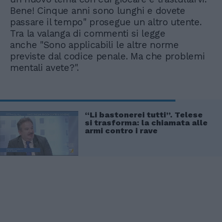
Bene! Cinque anni sono lunghi e dovete
passare il tempo" prosegue un altro utente.
Tra la valanga di commenti si legge
anche "Sono applicabili le altre norme
previste dal codice penale. Ma che problemi
mentali avete?".
“Li bastonerei tutti”. Telese
si trasforma: la chiamata alle
armi contro i rave