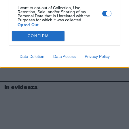
I want to opt-out of Collection, Use,
Retention, Sale, and/or Sharing of my
Personal Data that Is Unrelated with the
Purposes for which it was collected.
Opted Out
CONFIRM
Data Deletion
Data Access
Privacy Policy
In evidenza