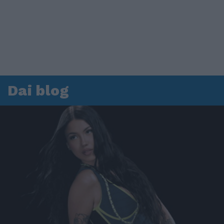
Dai blog