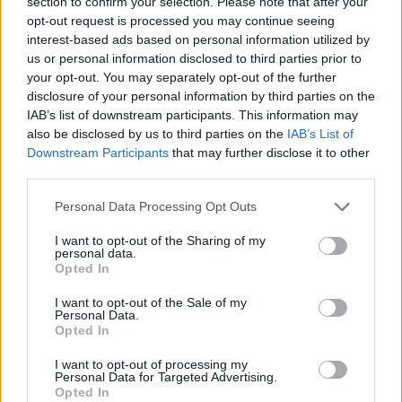
section to confirm your selection. Please note that after your
opt-out request is processed you may continue seeing
interest-based ads based on personal information utilized by
us or personal information disclosed to third parties prior to
your opt-out. You may separately opt-out of the further
disclosure of your personal information by third parties on the
IAB’s list of downstream participants. This information may
also be disclosed by us to third parties on the
IAB’s List of
Downstream Participants
that may further disclose it to other
third parties.
Personal Data Processing Opt Outs
I want to opt-out of the Sharing of my
personal data.
Opted In
I want to opt-out of the Sale of my
Personal Data.
Opted In
I want to opt-out of processing my
Personal Data for Targeted Advertising.
Opted In