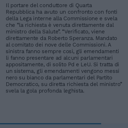
Il portare del conduttore di Quarta
Repubblica ha avuto un confronto con fonti
della Lega interne alla Commissione e svela
che “la richiesta è venuta direttamente dal
ministro della Salute”. “Verificato, viene
direttamente da Roberto Speranza. Mandato
al comitato dei nove delle Commissioni. A
sinistra fanno sempre così, gli emendamenti
li fanno presentare ad alcuni parlamentari
appositamente, di solito Pd e LeU. Si tratta di
un sistema, gli emendamenti vengono messi
nero su bianco da parlamentari del Partito
Democratico, su diretta richiesta del ministro”
svela la gola profonda leghista.