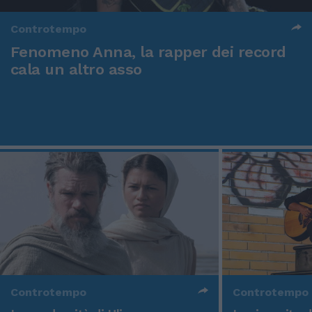
Controtempo
Fenomeno Anna, la rapper dei record
cala un altro asso
Controtempo
Controtempo