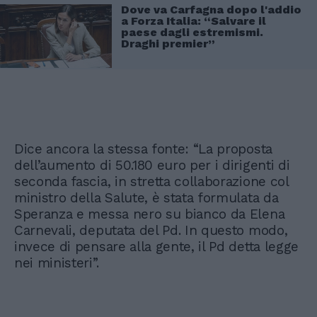
Dove va Carfagna dopo l'addio
a Forza Italia: “Salvare il
paese dagli estremismi.
Draghi premier”
Dice ancora la stessa fonte: “La proposta
dell’aumento di 50.180 euro per i dirigenti di
seconda fascia, in stretta collaborazione col
ministro della Salute, è stata formulata da
Speranza e messa nero su bianco da Elena
Carnevali, deputata del Pd. In questo modo,
invece di pensare alla gente, il Pd detta legge
nei ministeri”.