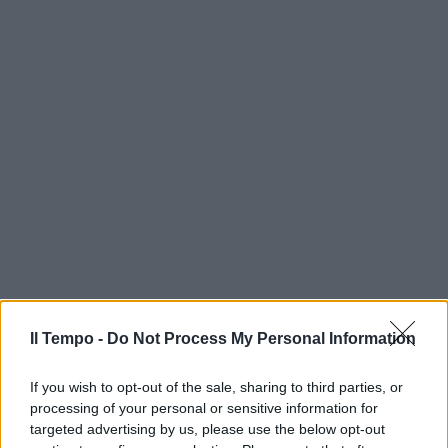
Il Tempo -
Do Not Process My Personal Information
If you wish to opt-out of the sale, sharing to third parties, or
processing of your personal or sensitive information for
targeted advertising by us, please use the below opt-out