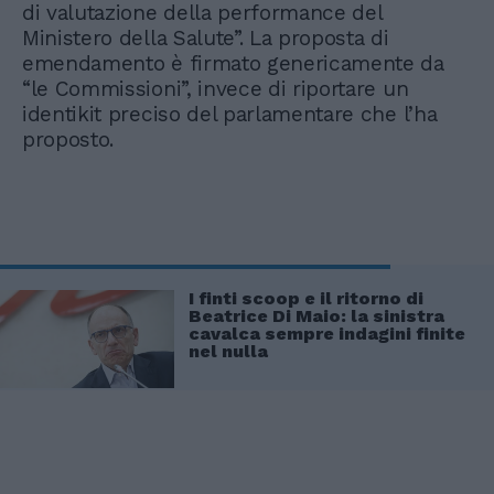
di valutazione della performance del
Ministero della Salute”. La proposta di
emendamento è firmato genericamente da
“le Commissioni”, invece di riportare un
identikit preciso del parlamentare che l’ha
proposto.
I finti scoop e il ritorno di
Beatrice Di Maio: la sinistra
cavalca sempre indagini finite
nel nulla