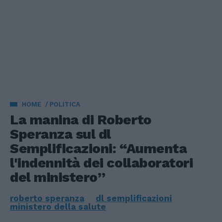
HOME
POLITICA
La manina di Roberto
Speranza sul dl
Semplificazioni: “Aumenta
l'indennità dei collaboratori
del ministero”
roberto speranza
dl semplificazioni
ministero della salute