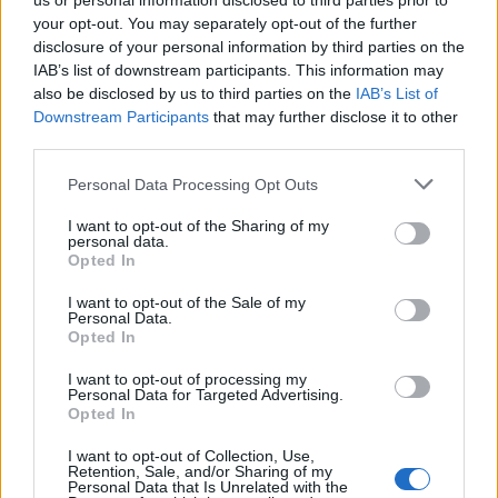
us or personal information disclosed to third parties prior to
your opt-out. You may separately opt-out of the further
disclosure of your personal information by third parties on the
IAB’s list of downstream participants. This information may
also be disclosed by us to third parties on the
IAB’s List of
Downstream Participants
that may further disclose it to other
third parties.
Personal Data Processing Opt Outs
I want to opt-out of the Sharing of my
personal data.
Opted In
I want to opt-out of the Sale of my
Personal Data.
Opted In
I want to opt-out of processing my
Personal Data for Targeted Advertising.
Opted In
I want to opt-out of Collection, Use,
Retention, Sale, and/or Sharing of my
Personal Data that Is Unrelated with the