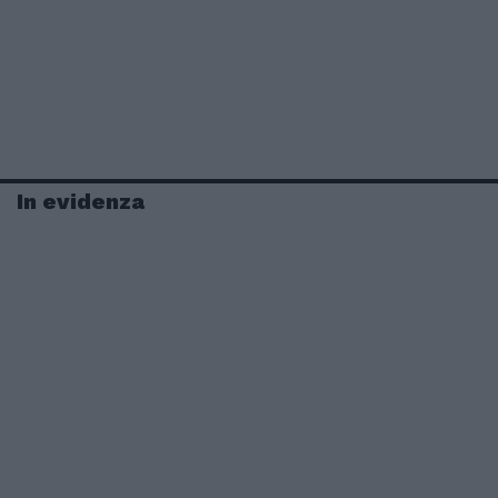
In evidenza