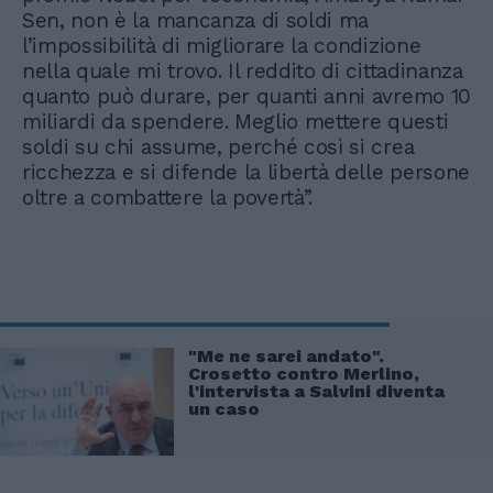
Sen, non è la mancanza di soldi ma
l’impossibilità di migliorare la condizione
nella quale mi trovo. Il reddito di cittadinanza
quanto può durare, per quanti anni avremo 10
miliardi da spendere. Meglio mettere questi
soldi su chi assume, perché così si crea
ricchezza e si difende la libertà delle persone
oltre a combattere la povertà”.
"Me ne sarei andato".
Crosetto contro Merlino,
l'intervista a Salvini diventa
un caso