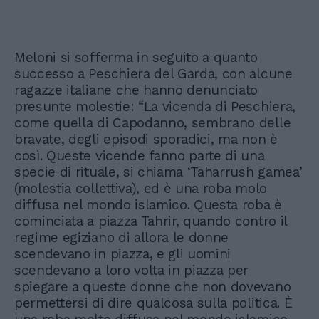
Meloni si sofferma in seguito a quanto
successo a Peschiera del Garda, con alcune
ragazze italiane che hanno denunciato
presunte molestie: “La vicenda di Peschiera,
come quella di Capodanno, sembrano delle
bravate, degli episodi sporadici, ma non è
così. Queste vicende fanno parte di una
specie di rituale, si chiama ‘Taharrush gamea’
(molestia collettiva), ed è una roba molo
diffusa nel mondo islamico. Questa roba è
cominciata a piazza Tahrir, quando contro il
regime egiziano di allora le donne
scendevano in piazza, e gli uomini
scendevano a loro volta in piazza per
spiegare a queste donne che non dovevano
permettersi di dire qualcosa sulla politica. È