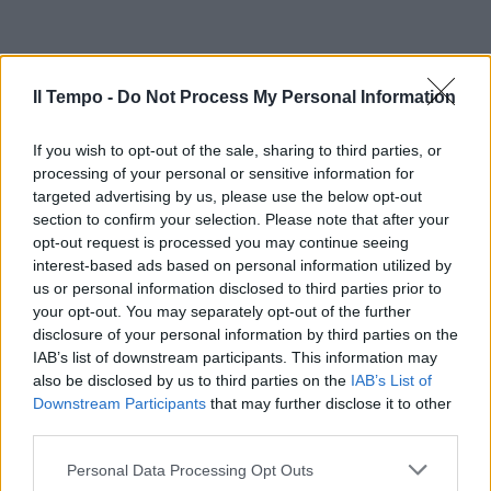
Il Tempo -
Do Not Process My Personal Information
If you wish to opt-out of the sale, sharing to third parties, or
processing of your personal or sensitive information for
targeted advertising by us, please use the below opt-out
section to confirm your selection. Please note that after your
In evidenza
opt-out request is processed you may continue seeing
interest-based ads based on personal information utilized by
us or personal information disclosed to third parties prior to
your opt-out. You may separately opt-out of the further
disclosure of your personal information by third parties on the
IAB’s list of downstream participants. This information may
also be disclosed by us to third parties on the
IAB’s List of
Downstream Participants
that may further disclose it to other
third parties.
Personal Data Processing Opt Outs