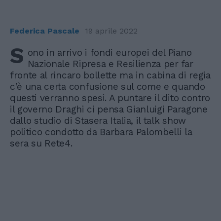
Federica Pascale
19 aprile 2022
S
ono in arrivo i fondi europei del Piano
Nazionale Ripresa e Resilienza per far
fronte al rincaro bollette ma in cabina di regia
c’è una certa confusione sul come e quando
questi verranno spesi. A puntare il dito contro
il governo Draghi ci pensa Gianluigi Paragone
dallo studio di Stasera Italia, il talk show
politico condotto da Barbara Palombelli la
sera su Rete4.