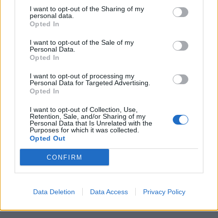
I want to opt-out of the Sharing of my
personal data.
Opted In
I want to opt-out of the Sale of my
Personal Data.
Opted In
I want to opt-out of processing my
Personal Data for Targeted Advertising.
Opted In
I want to opt-out of Collection, Use,
Retention, Sale, and/or Sharing of my
Personal Data that Is Unrelated with the
Purposes for which it was collected.
Opted Out
CONFIRM
Data Deletion
Data Access
Privacy Policy