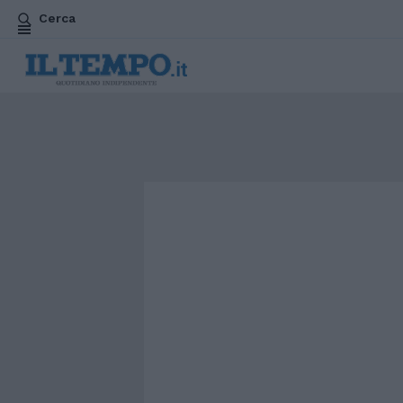
Cerca