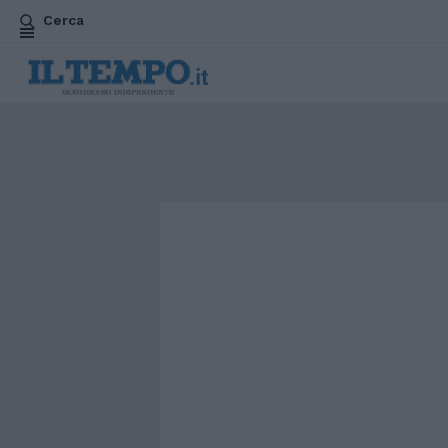
Cerca