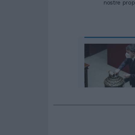
nostre prop