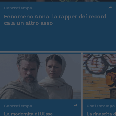
Controtempo
Fenomeno Anna, la rapper dei record
cala un altro asso
Controtempo
Controtempo
La modernità di Ulisse
La rinascita 