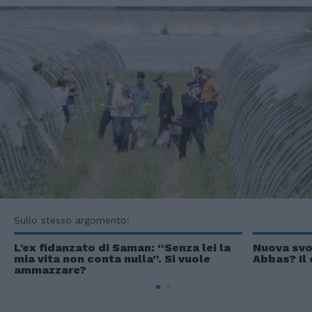
Sullo stesso argomento:
L'ex fidanzato di Saman: “Senza lei la
Nuova svo
mia vita non conta nulla”. Si vuole
Abbas? Il 
ammazzare?