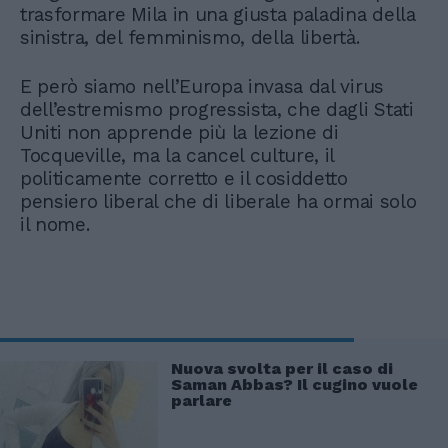
trasformare Mila in una giusta paladina della
sinistra, del femminismo, della libertà.
E però siamo nell’Europa invasa dal virus
dell’estremismo progressista, che dagli Stati
Uniti non apprende più la lezione di
Tocqueville, ma la cancel culture, il
politicamente corretto e il cosiddetto
pensiero liberal che di liberale ha ormai solo
il nome.
Nuova svolta per il caso di
Saman Abbas? Il cugino vuole
parlare