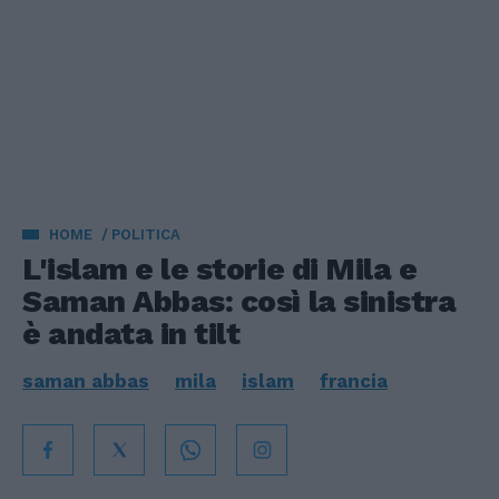
HOME
POLITICA
L'islam e le storie di Mila e
Saman Abbas: così la sinistra
è andata in tilt
saman abbas
mila
islam
francia