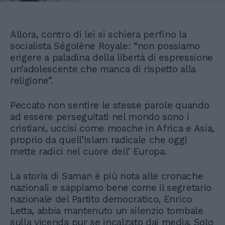
Allora, contro di lei si schiera perfino la
socialista Ségolène Royale: “non possiamo
erigere a paladina della libertà di espressione
un’adolescente che manca di rispetto alla
religione”.
Peccato non sentire le stesse parole quando
ad essere perseguitati nel mondo sono i
cristiani, uccisi come mosche in Africa e Asia,
proprio da quell’Islam radicale che oggi
mette radici nel cuore dell’ Europa.
La storia di Saman è più nota alle cronache
nazionali e sappiamo bene come il segretario
nazionale del Partito democratico, Enrico
Letta, abbia mantenuto un silenzio tombale
sulla vicenda pur se incalzato dai media. Solo