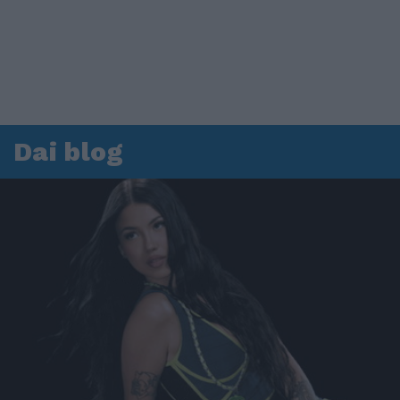
Dai blog