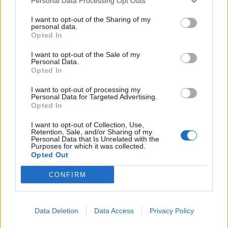
Personal Data Processing Opt Outs
I want to opt-out of the Sharing of my
personal data.
Opted In
I want to opt-out of the Sale of my
Personal Data.
Opted In
I want to opt-out of processing my
Personal Data for Targeted Advertising.
Opted In
I want to opt-out of Collection, Use,
Retention, Sale, and/or Sharing of my
Personal Data that Is Unrelated with the
Purposes for which it was collected.
Opted Out
CONFIRM
Data Deletion
Data Access
Privacy Policy