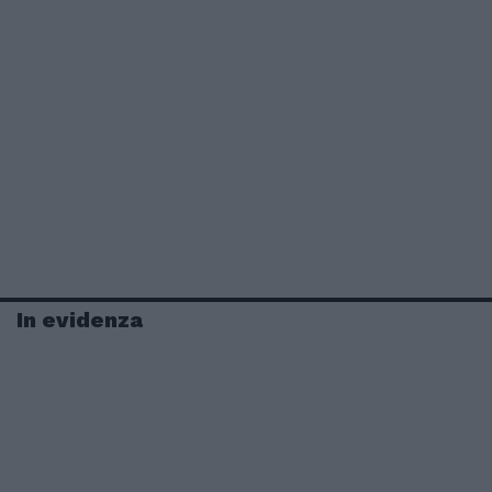
In evidenza