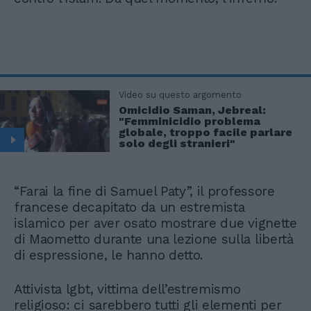
Video su questo argomento
Omicidio Saman, Jebreal:
"Femminicidio problema
globale, troppo facile parlare
solo degli stranieri"
“Farai la fine di Samuel Paty”, il professore
francese decapitato da un estremista
islamico per aver osato mostrare due vignette
di Maometto durante una lezione sulla libertà
di espressione, le hanno detto.
Attivista lgbt, vittima dell’estremismo
religioso: ci sarebbero tutti gli elementi per