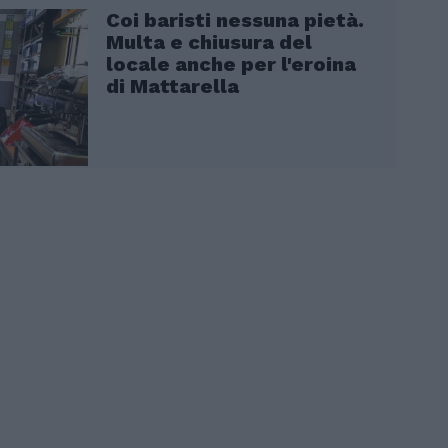
Coi baristi nessuna pietà.
Multa e chiusura del
locale anche per l'eroina
di Mattarella