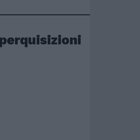
 perquisizioni