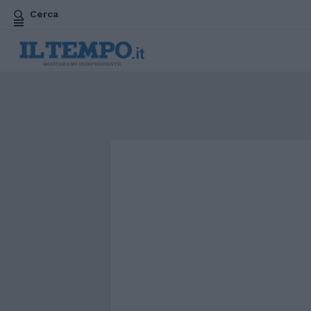
Cerca