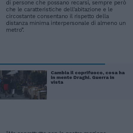
di persone che possano recarsi, sempre però
che le caratteristiche dell'abitazione e le
circostante consentano il rispetto della
distanza minima interpersonale di almeno un
metro”.
Cambia il coprifuoco, cosa ha
in mente Draghi. Guerra in
vista