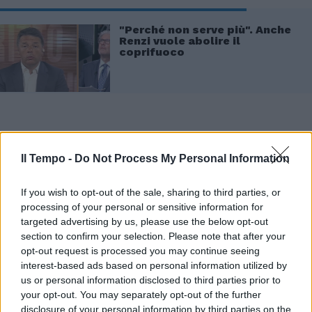
"Perché non serve più". Anche
Renzi vuole abolire il
coprifuoco
Il Tempo -
Do Not Process My Personal Information
If you wish to opt-out of the sale, sharing to third parties, or
processing of your personal or sensitive information for
targeted advertising by us, please use the below opt-out
section to confirm your selection. Please note that after your
opt-out request is processed you may continue seeing
interest-based ads based on personal information utilized by
us or personal information disclosed to third parties prior to
your opt-out. You may separately opt-out of the further
disclosure of your personal information by third parties on the