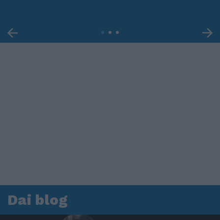
Dai blog