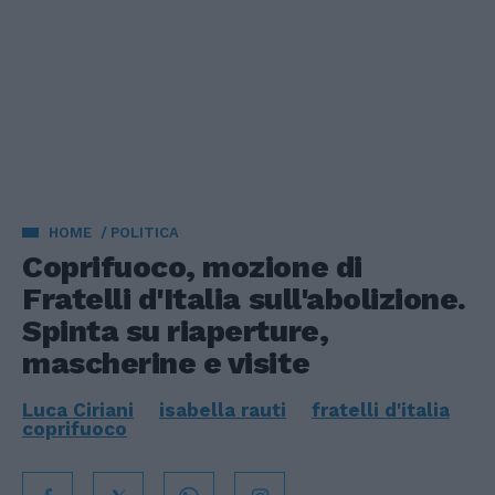
HOME
POLITICA
Coprifuoco, mozione di
Fratelli d'Italia sull'abolizione.
Spinta su riaperture,
mascherine e visite
Luca Ciriani
isabella rauti
fratelli d'italia
coprifuoco