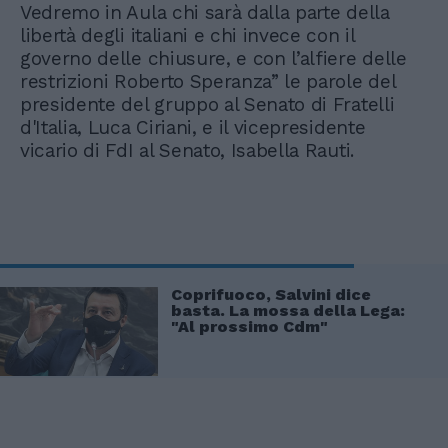
Vedremo in Aula chi sarà dalla parte della
libertà degli italiani e chi invece con il
governo delle chiusure, e con l’alfiere delle
restrizioni Roberto Speranza” le parole del
presidente del gruppo al Senato di Fratelli
d'Italia, Luca Ciriani, e il vicepresidente
vicario di FdI al Senato, Isabella Rauti.
Coprifuoco, Salvini dice
basta. La mossa della Lega:
"Al prossimo Cdm"