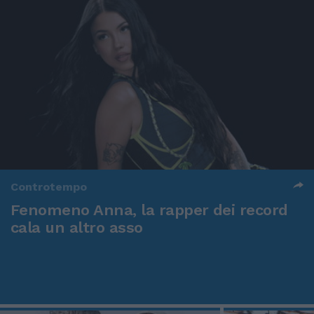
Controtempo
Fenomeno Anna, la rapper dei record
cala un altro asso