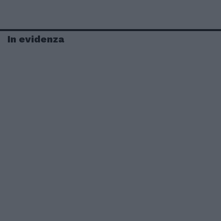
In evidenza