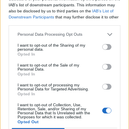
IAB’s list of downstream participants. This information may
also be disclosed by us to third parties on the
IAB’s List of
Downstream Participants
that may further disclose it to other
third parties.
Personal Data Processing Opt Outs
I want to opt-out of the Sharing of my
personal data.
Opted In
I want to opt-out of the Sale of my
Personal Data.
Opted In
I want to opt-out of processing my
Personal Data for Targeted Advertising.
Opted In
I want to opt-out of Collection, Use,
Retention, Sale, and/or Sharing of my
Personal Data that Is Unrelated with the
Purposes for which it was collected.
Opted Out