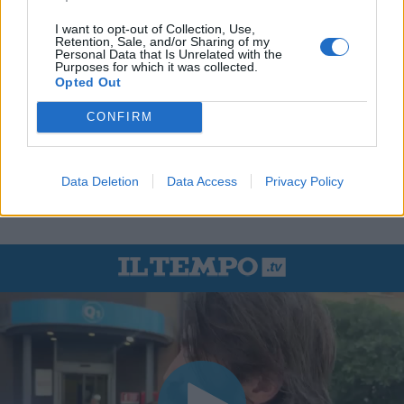
I want to opt-out of Collection, Use,
Retention, Sale, and/or Sharing of my
Personal Data that Is Unrelated with the
Purposes for which it was collected.
Opted Out
CONFIRM
Data Deletion
Data Access
Privacy Policy