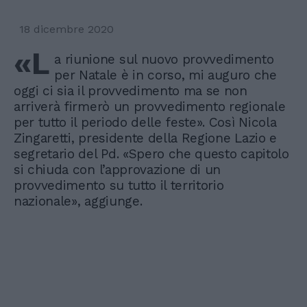
18 dicembre 2020
«L
a riunione sul nuovo provvedimento
per Natale è in corso, mi auguro che
oggi ci sia il provvedimento ma se non
arriverà firmerò un provvedimento regionale
per tutto il periodo delle feste». Così Nicola
Zingaretti, presidente della Regione Lazio e
segretario del Pd. «Spero che questo capitolo
si chiuda con l’approvazione di un
provvedimento su tutto il territorio
nazionale», aggiunge.