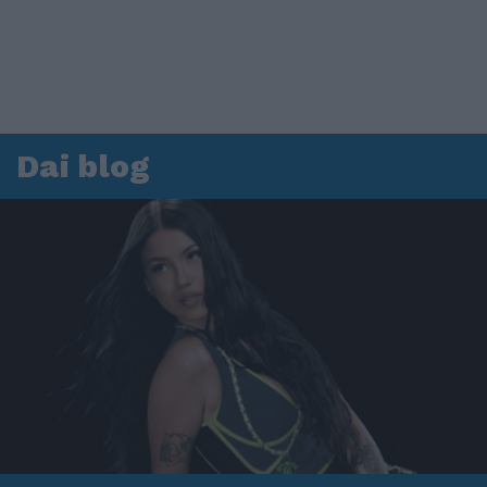
Dai blog