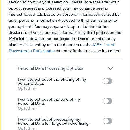
section to confirm your selection. Please note that after your
opt-out request is processed you may continue seeing
interest-based ads based on personal information utilized by
us or personal information disclosed to third parties prior to
your opt-out. You may separately opt-out of the further
disclosure of your personal information by third parties on the
IAB’s list of downstream participants. This information may
also be disclosed by us to third parties on the
IAB’s List of
Downstream Participants
that may further disclose it to other
third parties.
Personal Data Processing Opt Outs
I want to opt-out of the Sharing of my
personal data.
Opted In
I want to opt-out of the Sale of my
Personal Data.
Opted In
I want to opt-out of processing my
Personal Data for Targeted Advertising.
Opted In