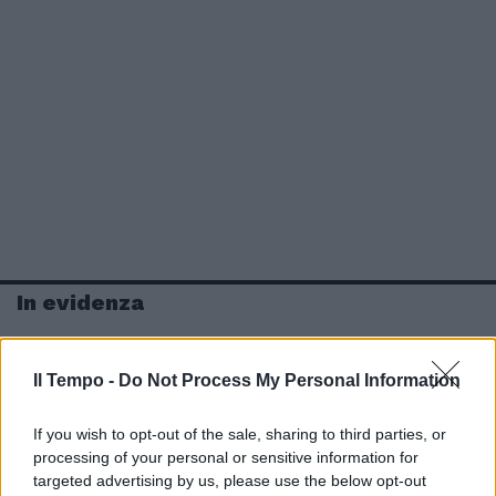
In evidenza
Il Tempo -
Do Not Process My Personal Information
If you wish to opt-out of the sale, sharing to third parties, or
processing of your personal or sensitive information for
targeted advertising by us, please use the below opt-out