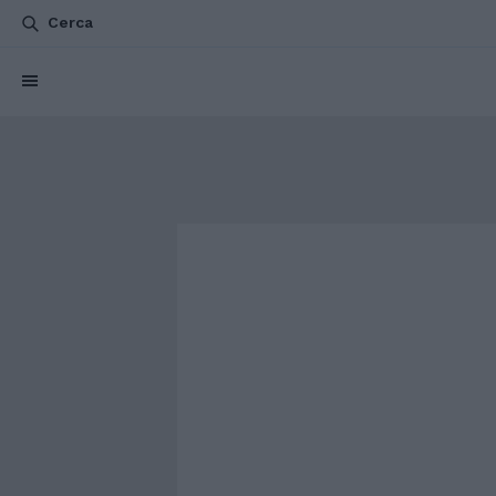
Cerca