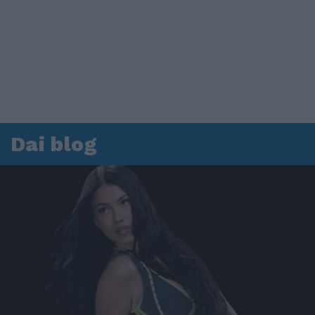
Dai blog