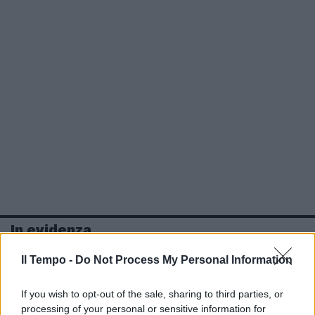
In evidenza
Il Tempo -
Do Not Process My Personal Information
If you wish to opt-out of the sale, sharing to third parties, or
processing of your personal or sensitive information for