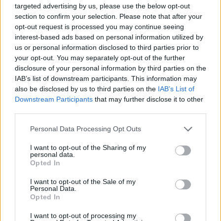
targeted advertising by us, please use the below opt-out
section to confirm your selection. Please note that after your
opt-out request is processed you may continue seeing
interest-based ads based on personal information utilized by
us or personal information disclosed to third parties prior to
your opt-out. You may separately opt-out of the further
disclosure of your personal information by third parties on the
IAB’s list of downstream participants. This information may
also be disclosed by us to third parties on the
IAB’s List of
Downstream Participants
that may further disclose it to other
third parties.
Personal Data Processing Opt Outs
I want to opt-out of the Sharing of my
personal data.
Opted In
I want to opt-out of the Sale of my
Personal Data.
Opted In
I want to opt-out of processing my