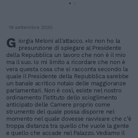
18 settembre 2020
G
iorgia Meloni all'attacco. «Io non ho la
presunzione di spiegare al Presidente
della Repubblica un lavoro che non è il mio
ma il suo. Io mi limito a ricordare che non è
vera questa cosa che si racconta secondo la
quale il Presidente della Repubblica sarebbe
un banale acritico notaio delle maggioranze
parlamentari. Non è così, esiste nel nostro
ordinamento l’istituto dello scioglimento
anticipato delle Camere proprio come
strumento del quale possa disporre nel
momento nel quale dovesse ravvisare che c’è
troppa distanza tra quello che vuole la gente
e quello che accade nel Palazzo. Vediamo il