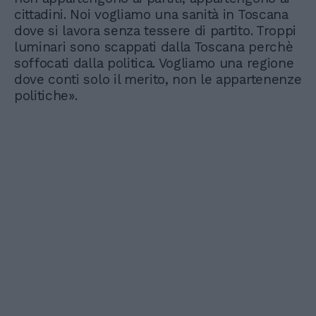
cittadini. Noi vogliamo una sanità in Toscana
dove si lavora senza tessere di partito. Troppi
luminari sono scappati dalla Toscana perchè
soffocati dalla politica. Vogliamo una regione
dove conti solo il merito, non le appartenenze
politiche».