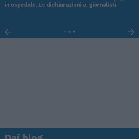
in ospedale. Le dichiarazioni ai giornalisti
Dai blog