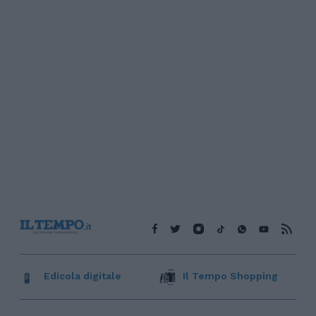
Edicola digitale
Il Tempo Shopping