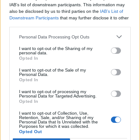
IAB’s list of downstream participants. This information may
also be disclosed by us to third parties on the
IAB’s List of
Downstream Participants
that may further disclose it to other
third parties.
In evidenza
Personal Data Processing Opt Outs
I want to opt-out of the Sharing of my
personal data.
Opted In
I want to opt-out of the Sale of my
Personal Data.
Opted In
I want to opt-out of processing my
Personal Data for Targeted Advertising.
Opted In
I want to opt-out of Collection, Use,
Retention, Sale, and/or Sharing of my
Personal Data that Is Unrelated with the
Purposes for which it was collected.
Opted Out