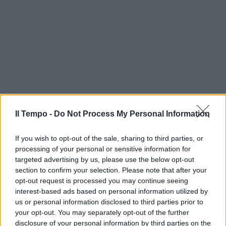
Il Tempo -
Do Not Process My Personal Information
If you wish to opt-out of the sale, sharing to third parties, or
processing of your personal or sensitive information for
targeted advertising by us, please use the below opt-out
section to confirm your selection. Please note that after your
opt-out request is processed you may continue seeing
interest-based ads based on personal information utilized by
us or personal information disclosed to third parties prior to
your opt-out. You may separately opt-out of the further
disclosure of your personal information by third parties on the