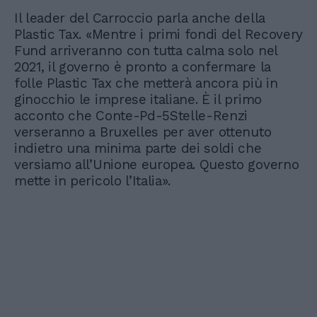
Il leader del Carroccio parla anche della
Plastic Tax. «Mentre i primi fondi del Recovery
Fund arriveranno con tutta calma solo nel
2021, il governo è pronto a confermare la
folle Plastic Tax che metterà ancora più in
ginocchio le imprese italiane. È il primo
acconto che Conte-Pd-5Stelle-Renzi
verseranno a Bruxelles per aver ottenuto
indietro una minima parte dei soldi che
versiamo all’Unione europea. Questo governo
mette in pericolo l’Italia».