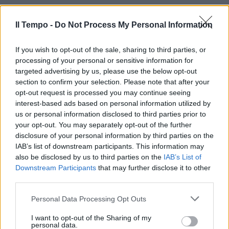
Il Tempo -
Do Not Process My Personal Information
If you wish to opt-out of the sale, sharing to third parties, or
processing of your personal or sensitive information for
targeted advertising by us, please use the below opt-out
section to confirm your selection. Please note that after your
opt-out request is processed you may continue seeing
interest-based ads based on personal information utilized by
us or personal information disclosed to third parties prior to
your opt-out. You may separately opt-out of the further
disclosure of your personal information by third parties on the
IAB’s list of downstream participants. This information may
also be disclosed by us to third parties on the
IAB’s List of
Downstream Participants
that may further disclose it to other
third parties.
Personal Data Processing Opt Outs
I want to opt-out of the Sharing of my
personal data.