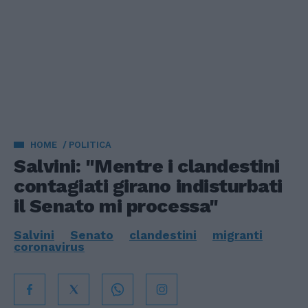
HOME
POLITICA
Salvini: "Mentre i clandestini
contagiati girano indisturbati
il Senato mi processa"
Salvini
Senato
clandestini
migranti
coronavirus