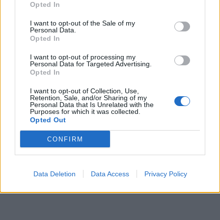
Opted In
I want to opt-out of the Sale of my
Personal Data.
Opted In
I want to opt-out of processing my
Personal Data for Targeted Advertising.
Opted In
In evidenza
I want to opt-out of Collection, Use,
Retention, Sale, and/or Sharing of my
Personal Data that Is Unrelated with the
Purposes for which it was collected.
Opted Out
CONFIRM
Data Deletion
Data Access
Privacy Policy