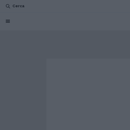
Cerca