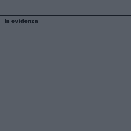
In evidenza