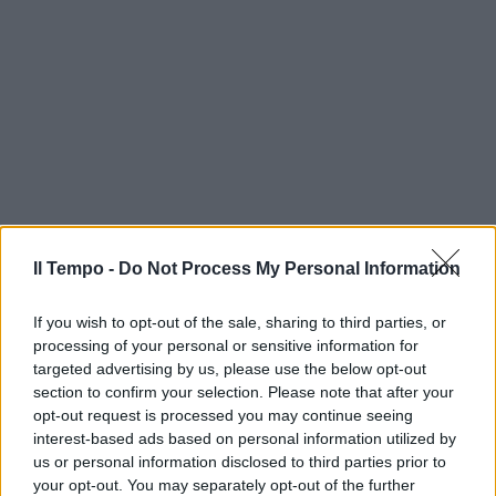
Il Tempo -
Do Not Process My Personal Information
If you wish to opt-out of the sale, sharing to third parties, or
processing of your personal or sensitive information for
targeted advertising by us, please use the below opt-out
section to confirm your selection. Please note that after your
opt-out request is processed you may continue seeing
interest-based ads based on personal information utilized by
us or personal information disclosed to third parties prior to
your opt-out. You may separately opt-out of the further