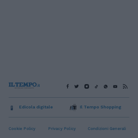
Edicola digitale
Il Tempo Shopping
Cookie Policy
Privacy Policy
Condizioni Generali