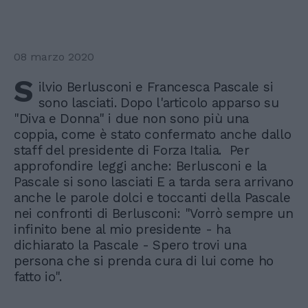
08 marzo 2020
S
ilvio Berlusconi e Francesca Pascale si
sono lasciati. Dopo l'articolo apparso su
"Diva e Donna" i due non sono più una
coppia, come è stato confermato anche dallo
staff del presidente di Forza Italia. Per
approfondire leggi anche: Berlusconi e la
Pascale si sono lasciati E a tarda sera arrivano
anche le parole dolci e toccanti della Pascale
nei confronti di Berlusconi: "Vorrò sempre un
infinito bene al mio presidente - ha
dichiarato la Pascale - Spero trovi una
persona che si prenda cura di lui come ho
fatto io".