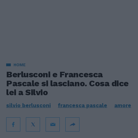
HOME
Berlusconi e Francesca
Pascale si lasciano. Cosa dice
lei a Silvio
silvio berlusconi
francesca pascale
amore