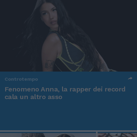
Controtempo
Fenomeno Anna, la rapper dei record
cala un altro asso