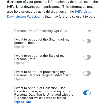
disclosure of your personal information by third parties on the
IAB’s list of downstream participants. This information may
also be disclosed by us to third parties on the
IAB’s List of
In evidenza
Downstream Participants
that may further disclose it to other
third parties.
Personal Data Processing Opt Outs
I want to opt-out of the Sharing of my
personal data.
Opted In
I want to opt-out of the Sale of my
Personal Data.
Opted In
I want to opt-out of processing my
Personal Data for Targeted Advertising.
Opted In
I want to opt-out of Collection, Use,
Retention, Sale, and/or Sharing of my
Personal Data that Is Unrelated with the
Purposes for which it was collected.
Opted Out