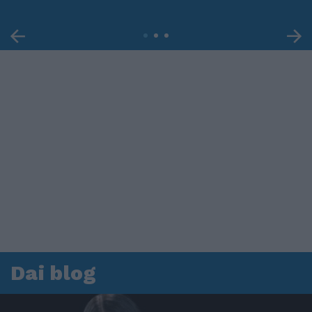
Dai blog