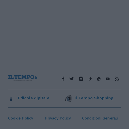
Edicola digitale
Il Tempo Shopping
Cookie Policy
Privacy Policy
Condizioni Generali