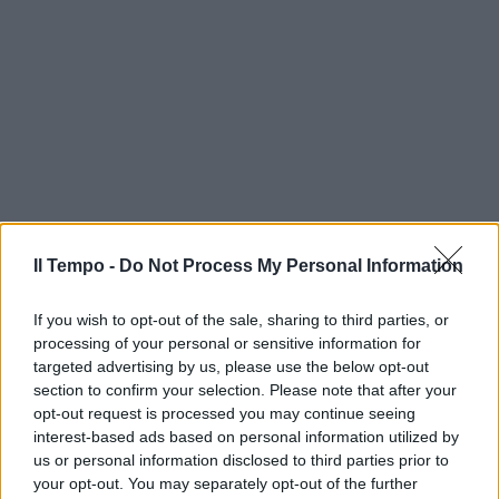
Il Tempo -
Do Not Process My Personal Information
If you wish to opt-out of the sale, sharing to third parties, or
processing of your personal or sensitive information for
targeted advertising by us, please use the below opt-out
section to confirm your selection. Please note that after your
opt-out request is processed you may continue seeing
interest-based ads based on personal information utilized by
us or personal information disclosed to third parties prior to
your opt-out. You may separately opt-out of the further