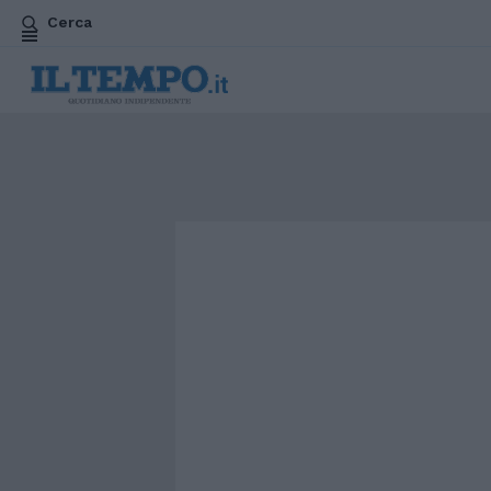
Cerca