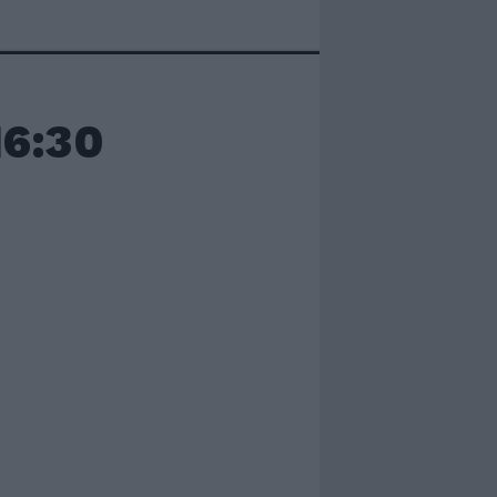
16:30