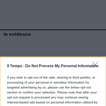
In evidenza
Il Tempo -
Do Not Process My Personal Information
If you wish to opt-out of the sale, sharing to third parties, or
processing of your personal or sensitive information for
targeted advertising by us, please use the below opt-out
section to confirm your selection. Please note that after your
opt-out request is processed you may continue seeing
interest-based ads based on personal information utilized by