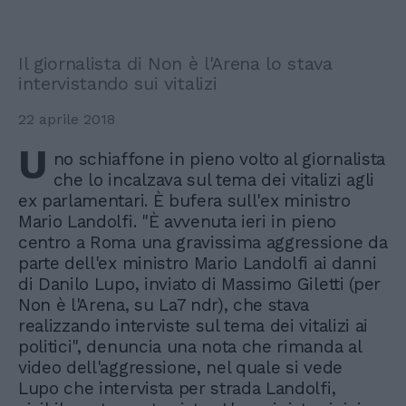
Il giornalista di Non è l'Arena lo stava
intervistando sui vitalizi
22 aprile 2018
U
no schiaffone in pieno volto al giornalista
che lo incalzava sul tema dei vitalizi agli
ex parlamentari. È bufera sull'ex ministro
Mario Landolfi. "È avvenuta ieri in pieno
centro a Roma una gravissima aggressione da
parte dell'ex ministro Mario Landolfi ai danni
di Danilo Lupo, inviato di Massimo Giletti (per
Non è l'Arena, su La7 ndr), che stava
realizzando interviste sul tema dei vitalizi ai
politici", denuncia una nota che rimanda al
video dell'aggressione, nel quale si vede
Lupo che intervista per strada Landolfi,