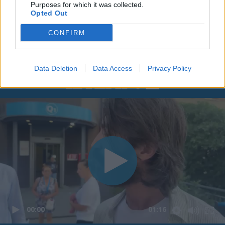
Purposes for which it was collected.
Opted Out
CONFIRM
Data Deletion
Data Access
Privacy Policy
00:00
01:16