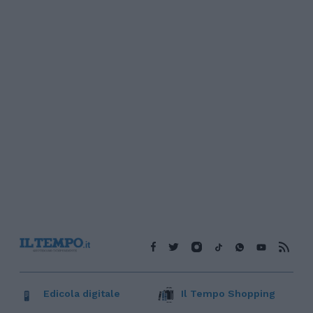
Edicola digitale
Il Tempo Shopping