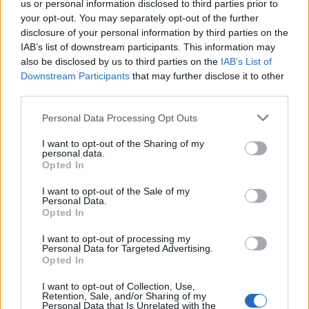
us or personal information disclosed to third parties prior to
your opt-out. You may separately opt-out of the further
disclosure of your personal information by third parties on the
IAB’s list of downstream participants. This information may
also be disclosed by us to third parties on the
IAB’s List of
Downstream Participants
that may further disclose it to other
third parties.
Personal Data Processing Opt Outs
I want to opt-out of the Sharing of my
personal data.
Opted In
I want to opt-out of the Sale of my
Personal Data.
Opted In
I want to opt-out of processing my
Personal Data for Targeted Advertising.
Opted In
I want to opt-out of Collection, Use,
Retention, Sale, and/or Sharing of my
Personal Data that Is Unrelated with the