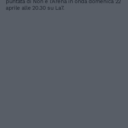
puntata di Non è l'Arena in onda domenica 22
aprile alle 20.30 su La7.