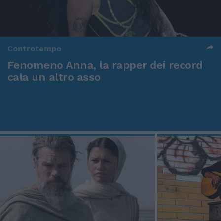
Controtempo
Fenomeno Anna, la rapper dei record
cala un altro asso