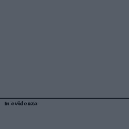
In evidenza