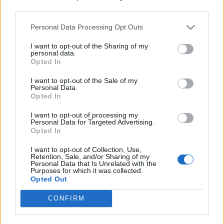
third parties.
Personal Data Processing Opt Outs
I want to opt-out of the Sharing of my
personal data.
Opted In
I want to opt-out of the Sale of my
Personal Data.
Opted In
I want to opt-out of processing my
Personal Data for Targeted Advertising.
Opted In
I want to opt-out of Collection, Use,
Retention, Sale, and/or Sharing of my
Personal Data that Is Unrelated with the
Purposes for which it was collected.
Opted Out
CONFIRM