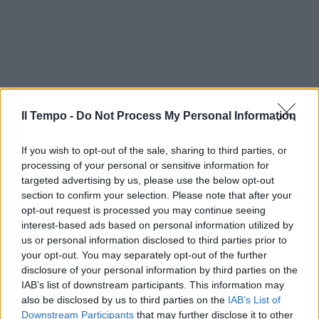
Il Tempo -
Do Not Process My Personal Information
If you wish to opt-out of the sale, sharing to third parties, or
processing of your personal or sensitive information for
targeted advertising by us, please use the below opt-out
section to confirm your selection. Please note that after your
opt-out request is processed you may continue seeing
interest-based ads based on personal information utilized by
us or personal information disclosed to third parties prior to
your opt-out. You may separately opt-out of the further
disclosure of your personal information by third parties on the
IAB’s list of downstream participants. This information may
also be disclosed by us to third parties on the
IAB’s List of
Downstream Participants
that may further disclose it to other