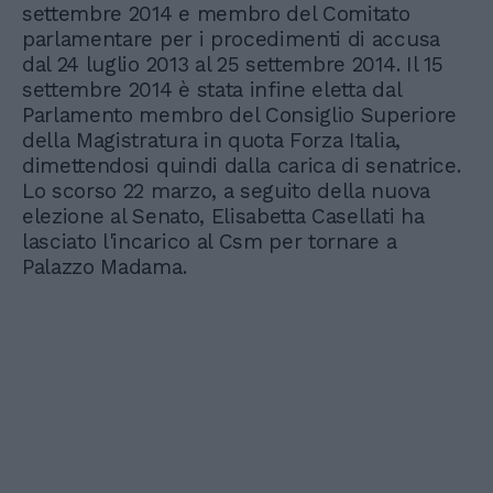
settembre 2014 e membro del Comitato
parlamentare per i procedimenti di accusa
dal 24 luglio 2013 al 25 settembre 2014. Il 15
settembre 2014 è stata infine eletta dal
Parlamento membro del Consiglio Superiore
della Magistratura in quota Forza Italia,
dimettendosi quindi dalla carica di senatrice.
Lo scorso 22 marzo, a seguito della nuova
elezione al Senato, Elisabetta Casellati ha
lasciato l'incarico al Csm per tornare a
Palazzo Madama.