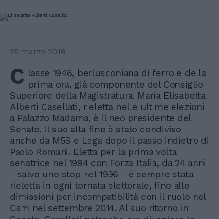
25 marzo 2018
C
lasse 1946, berlusconiana di ferro e della
prima ora, già componente del Consiglio
Superiore della Magistratura. Maria Elisabetta
Alberti Casellati, rieletta nelle ultime elezioni
a Palazzo Madama, è il neo presidente del
Senato. Il suo alla fine è stato condiviso
anche da M5S e Lega dopo il passo indietro di
Paolo Romani. Eletta per la prima volta
senatrice nel 1994 con Forza Italia, da 24 anni
- salvo uno stop nel 1996 - è sempre stata
rieletta in ogni tornata elettorale, fino alle
dimissioni per incompatibilità con il ruolo nel
Csm nel settembre 2014. Al suo ritorno in