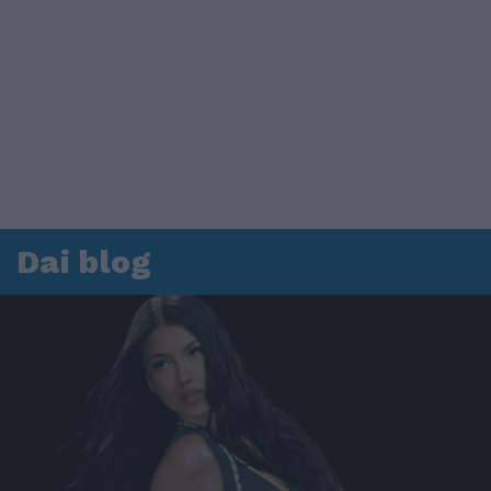
Dai blog