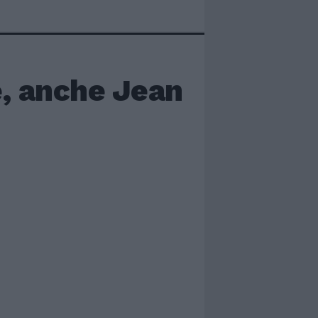
, anche Jean