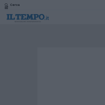
Cerca