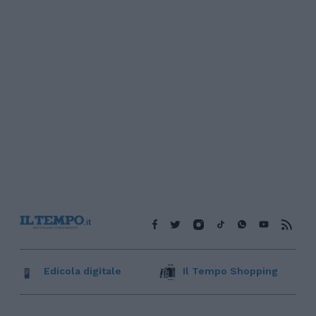
Edicola digitale
Il Tempo Shopping