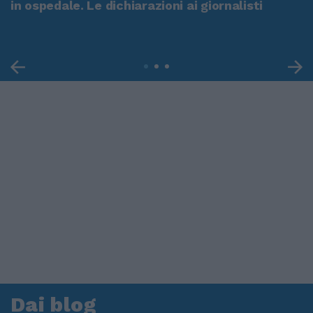
in ospedale. Le dichiarazioni ai giornalisti
Dai blog