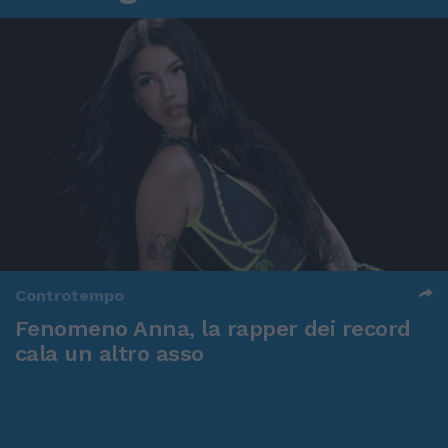
Controtempo
Fenomeno Anna, la rapper dei record
cala un altro asso