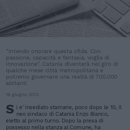
"Intendo onorare questa sfida. Con
passione, capacità e fantasia, voglia di
innovazione". Catania diventerà nel giro di
qualche mese città metropolitana e
potremo governare una realtà di 700.000
abitanti
16 giugno 2013
S
i e' insediato stamane, poco dopo le 10, il
neo sindaco di Catania Enzo Bianco,
eletto al primo turno. Dopo la presa di
possesso nella stanza al Comune, ha