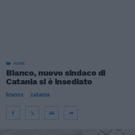
HOME
Bianco, nuovo sindaco di
Catania si è insediato
bianco
catania