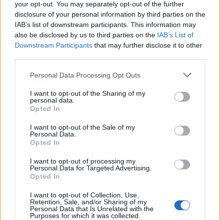
your opt-out. You may separately opt-out of the further
disclosure of your personal information by third parties on the
IAB’s list of downstream participants. This information may
also be disclosed by us to third parties on the
IAB’s List of
Downstream Participants
that may further disclose it to other
third parties.
Personal Data Processing Opt Outs
I want to opt-out of the Sharing of my
personal data.
Opted In
I want to opt-out of the Sale of my
Personal Data.
Opted In
I want to opt-out of processing my
Personal Data for Targeted Advertising.
Opted In
I want to opt-out of Collection, Use,
Retention, Sale, and/or Sharing of my
Personal Data that Is Unrelated with the
Purposes for which it was collected.