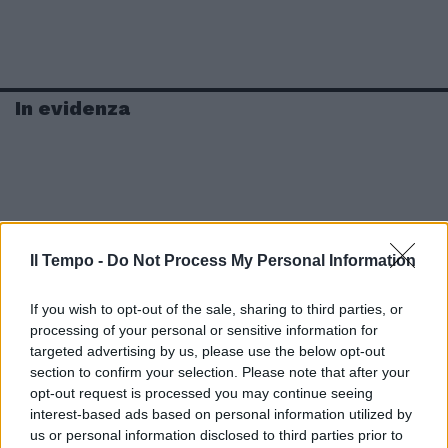
In evidenza
Il Tempo -
Do Not Process My Personal Information
If you wish to opt-out of the sale, sharing to third parties, or
processing of your personal or sensitive information for
targeted advertising by us, please use the below opt-out
section to confirm your selection. Please note that after your
opt-out request is processed you may continue seeing
interest-based ads based on personal information utilized by
us or personal information disclosed to third parties prior to